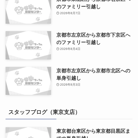
のファミリー引越し
2026年8月7日
京都市左京区から京都市下京区へ
のファミリー引越し
2026年8月4日
京都市左京区から京都市北区への
単身引越し
2026年8月3日
スタッフブログ（東京支店）
東京都台東区から東京都目黒区ま