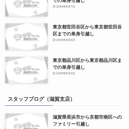
での単身引越し
2026年8月7日
東京都世田谷区から東京都世田谷
区までの単身引越し
2026年8月4日
東京都品川区から東京都品川区ま
での単身引越し
2026年8月3日
スタッフブログ（滋賀支店）
滋賀県長浜市から京都市南区への
ファミリー引越し