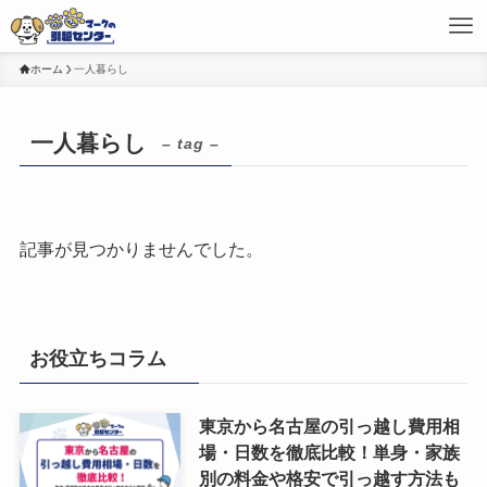
ホーム
一人暮らし
一人暮らし
– tag –
記事が見つかりませんでした。
お役立ちコラム
東京から名古屋の引っ越し費用相
場・日数を徹底比較！単身・家族
別の料金や格安で引っ越す方法も