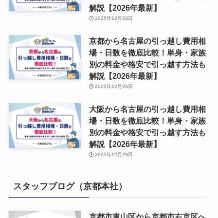
解説【2026年最新】
2025年12月23日
京都から名古屋の引っ越し費用相
場・日数を徹底比較！単身・家族
別の料金や格安で引っ越す方法も
解説【2026年最新】
2025年12月23日
大阪から名古屋の引っ越し費用相
場・日数を徹底比較！単身・家族
別の料金や格安で引っ越す方法も
解説【2026年最新】
2025年12月23日
スタッフブログ（京都本社）
京都市東山区から京都市右京区へ