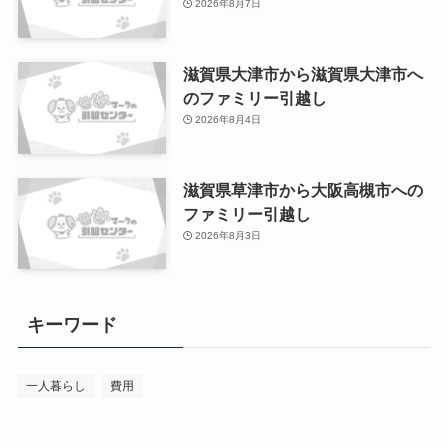
2026年8月7日
滋賀県大津市から滋賀県大津市へ
のファミリー引越し
2026年8月4日
滋賀県草津市から大阪高槻市への
ファミリー引越し
2026年8月3日
キーワード
一人暮らし
費用