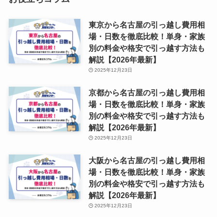
東京から名古屋の引っ越し費用相
場・日数を徹底比較！単身・家族
別の料金や格安で引っ越す方法も
解説【2026年最新】
2025年12月23日
京都から名古屋の引っ越し費用相
場・日数を徹底比較！単身・家族
別の料金や格安で引っ越す方法も
解説【2026年最新】
2025年12月23日
大阪から名古屋の引っ越し費用相
場・日数を徹底比較！単身・家族
別の料金や格安で引っ越す方法も
解説【2026年最新】
2025年12月23日