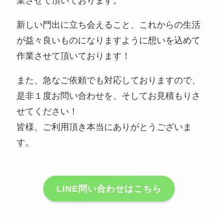
業させて頂いております。
新しい門出に立ち会えること、これからの生活
が益々良いものになりますように想いを込めて
作業させて頂いております！
また、急なご依頼でも対応しておりますので、
是非１度お問い合わせを、そしてお見積もりさ
せてください！
皆様、ご利用頂き本当にありがとうございま
す。
LINE問い合わせはこちら