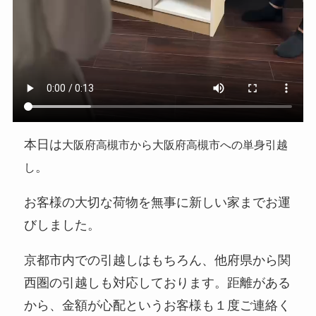
本日は
大阪府高槻市から大阪府高槻市への単身引越
。
し
お客様の大切な荷物を無事に新しい家までお運
びしました。
京都市内での引越しはもちろん、他府県から関
西圏の引越しも対応しております。距離がある
から、金額が心配というお客様も１度ご連絡く