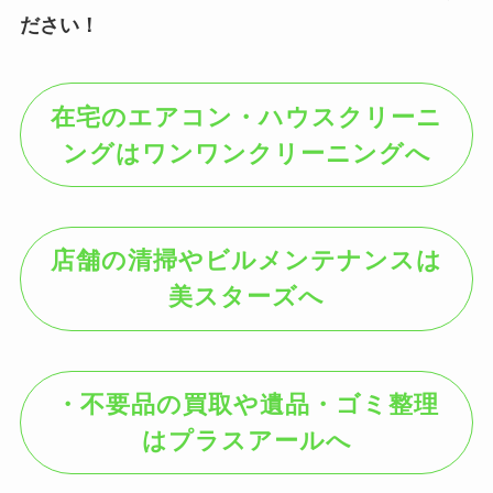
ださい！
在宅のエアコン・ハウスクリーニ
ングはワンワンクリーニングへ
店舗の清掃やビルメンテナンスは
美スターズへ
・不要品の買取や遺品・ゴミ整理
はプラスアールへ