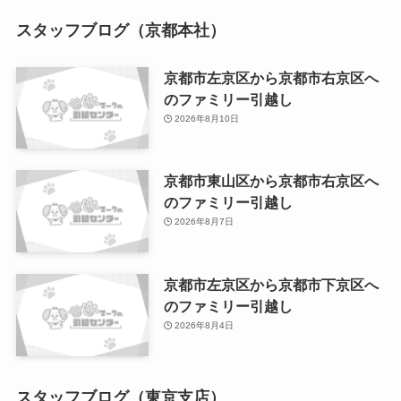
スタッフブログ（京都本社）
京都市左京区から京都市右京区へ
のファミリー引越し
2026年8月10日
京都市東山区から京都市右京区へ
のファミリー引越し
2026年8月7日
京都市左京区から京都市下京区へ
のファミリー引越し
2026年8月4日
スタッフブログ（東京支店）