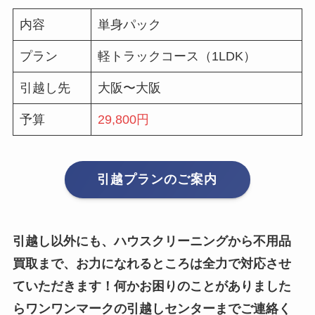
内容
単身パック
プラン
軽トラックコース（1LDK）
引越し先
大阪〜大阪
予算
29,800円
引越プランのご案内
引越し以外にも、ハウスクリーニングから不用品
買取まで、お力になれるところは全力で対応させ
ていただきます！何かお困りのことがありました
らワンワンマークの引越しセンターまでご連絡く