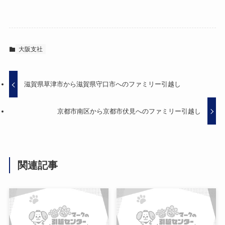
大阪支社
滋賀県草津市から滋賀県守口市へのファミリー引越し
京都市南区から京都市伏見へのファミリー引越し
関連記事