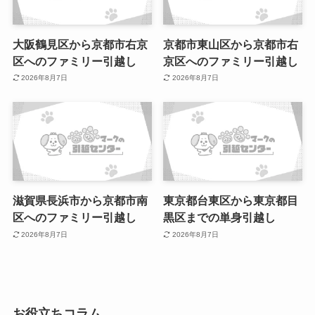
大阪鶴見区から京都市右京
京都市東山区から京都市右
区へのファミリー引越し
京区へのファミリー引越し
2026年8月7日
2026年8月7日
滋賀県長浜市から京都市南
東京都台東区から東京都目
区へのファミリー引越し
黒区までの単身引越し
2026年8月7日
2026年8月7日
お役立ちコラム