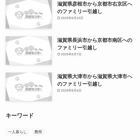
滋賀県彦根市から京都市右京区へ
のファミリー引越し
2026年8月10日
滋賀県長浜市から京都市南区への
ファミリー引越し
2026年8月7日
滋賀県大津市から滋賀県大津市へ
のファミリー引越し
2026年8月4日
キーワード
一人暮らし
費用