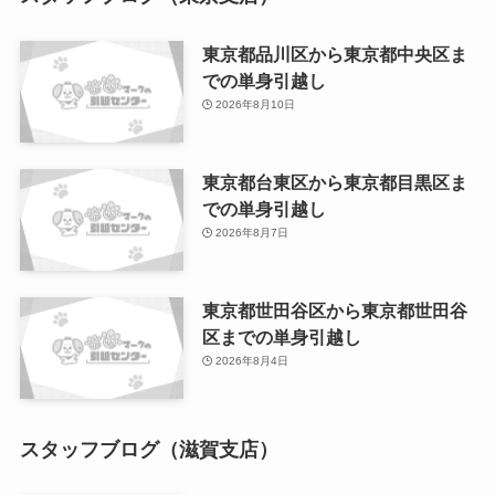
東京都品川区から東京都中央区ま
での単身引越し
2026年8月10日
東京都台東区から東京都目黒区ま
での単身引越し
2026年8月7日
東京都世田谷区から東京都世田谷
区までの単身引越し
2026年8月4日
スタッフブログ（滋賀支店）