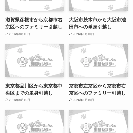
滋賀県彦根市から京都市右
大阪市茨木市から大阪市池
京区へのファミリー引越し
田市への単身引越し
2026年8月10日
2026年8月10日
東京都品川区から東京都中
京都市左京区から京都市右
央区までの単身引越し
京区へのファミリー引越し
2026年8月10日
2026年8月10日