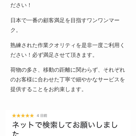
ださい！
日本で一番の顧客満足を目指すワンワンマー
ク。
熟練された作業クオリティを是非一度ご利用く
ださい！必ず満足させて頂きます。
荷物の多さ、移動の距離に関わらず、それぞれ
のお客様に合わせた丁寧で細やかなサービスを
提供することをお約束します。