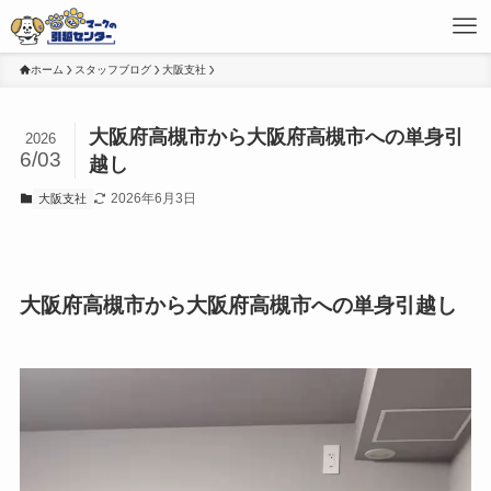
ホーム
スタッフブログ
大阪支社
大阪府高槻市から大阪府高槻市への単身引
2026
6/03
越し
2026年6月3日
大阪支社
大阪府高槻市から大阪府高槻市への単身引越し