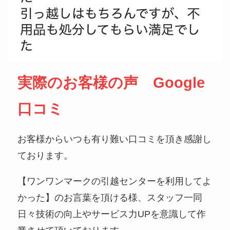
実際のお客様の声 Google
口コミ
お客様からいつも有り難い口コミを頂き感謝し
ております。
【ワンワンマークの引越センターを利用してよ
かった】のお言葉を頂ける様、スタッフ一同
日々技術の向上やサービス力UPを意識して作