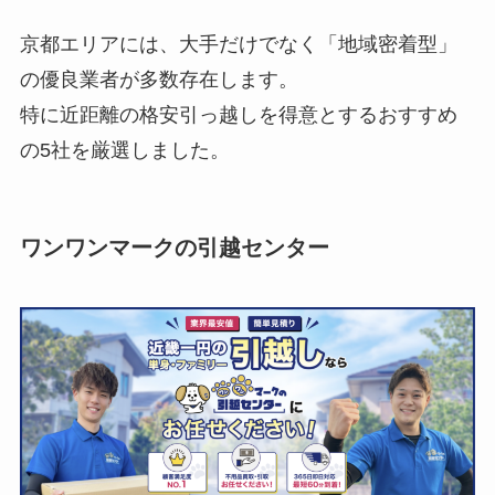
京都エリアには、大手だけでなく「地域密着型」
の優良業者が多数存在します。
特に近距離の格安引っ越しを得意とするおすすめ
の5社を厳選しました。
ワンワンマークの引越センター