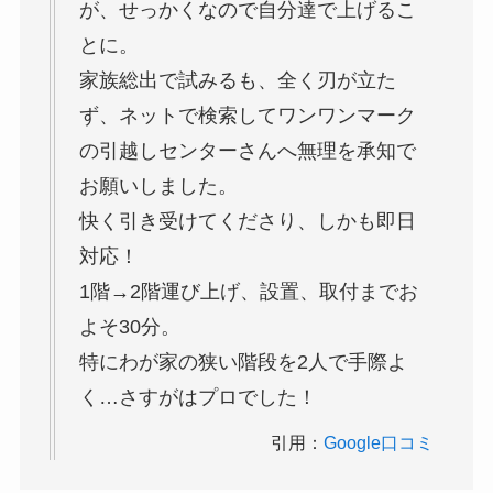
が、せっかくなので自分達で上げるこ
とに。
家族総出で試みるも、全く刃が立た
ず、ネットで検索してワンワンマーク
の引越しセンターさんへ無理を承知で
お願いしました。
快く引き受けてくださり、しかも即日
対応！
1階→2階運び上げ、設置、取付までお
よそ30分。
特にわが家の狭い階段を2人で手際よ
く…さすがはプロでした！
引用：
Google口コミ