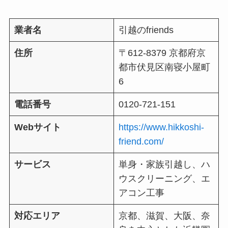
業者名
引越のfriends
住所
〒612-8379 京都府京
都市伏見区南寝小屋町
6
電話番号
0120-721-151
Webサイト
https://www.hikkoshi-
friend.com/
サービス
単身・家族引越し、ハ
ウスクリーニング、エ
アコン工事
対応エリア
京都、滋賀、大阪、奈