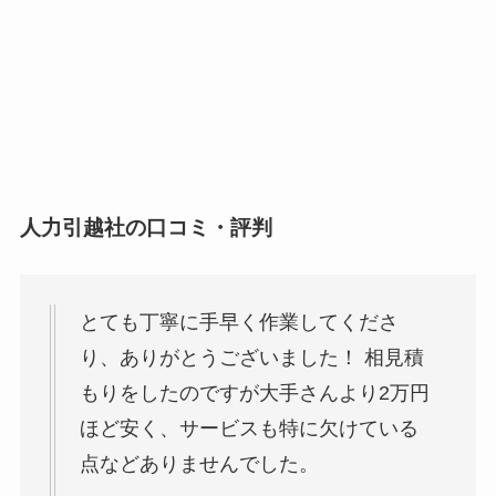
人力引越社の口コミ・評判
とても丁寧に手早く作業してくださ
り、ありがとうございました！ 相見積
もりをしたのですが大手さんより2万円
ほど安く、サービスも特に欠けている
点などありませんでした。