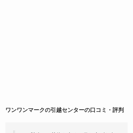
ワンワンマークの引越センターの口コミ・評判