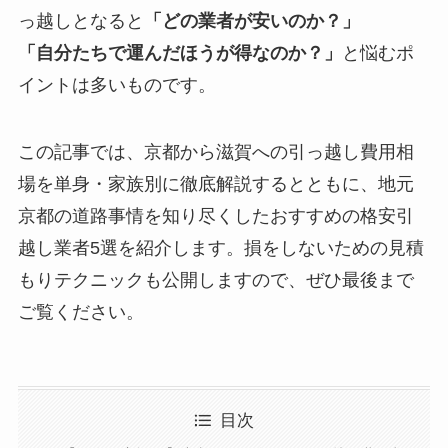
っ越しとなると
「どの業者が安いのか？」
「自分たちで運んだほうが得なのか？」
と悩むポ
イントは多いものです。
この記事では、京都から滋賀への引っ越し費用相
場を単身・家族別に徹底解説するとともに、地元
京都の道路事情を知り尽くしたおすすめの格安引
越し業者5選を紹介します。損をしないための見積
もりテクニックも公開しますので、ぜひ最後まで
ご覧ください。
目次