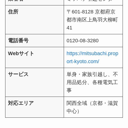
住所
〒601-8128 京都府京
都市南区上鳥羽大柳町
41
電話番号
0120-08-3280
Webサイト
https://mitsubachi.prop
ort-kyoto.com/
サービス
単身・家族引越し、不
用品処分、各種電気工
事
対応エリア
関西全域（京都・滋賀
中心）