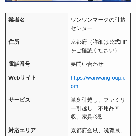
業者名
ワンワンマークの引越
センター
住所
京都府（詳細は公式HP
をご確認ください）
電話番号
要問い合わせ
Webサイト
https://wanwangroup.c
om
サービス
単身引越し、ファミリ
ー引越し、不用品回
収、家具移動
対応エリア
京都府全域、滋賀県、