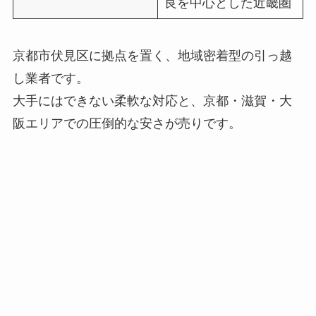
良を中心とした近畿圏
京都市伏見区に拠点を置く、地域密着型の引っ越
し業者です。
大手にはできない柔軟な対応と、京都・滋賀・大
阪エリアでの圧倒的な安さが売りです。