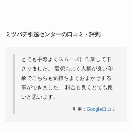
ミツバチ引越センターの口コミ・評判
とても手際よくスムーズに作業して下
さりました。 愛想もよく人柄が良い印
象でこちらも気持ちよくおまかせする
事ができました。 料金も良くとても良
いと思います。
引用：
Google口コミ