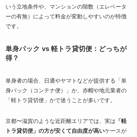
いう立地条件や、マンションの階数（エレベータ
ーの有無）によって料金が変動しやすいのが特徴
です。
単身パック vs 軽トラ貸切便：どっちが
得？
単身者の場合、日通やヤマトなどが提供する「単
身パック（コンテナ便）」か、赤帽や地元業者の
「軽トラ貸切便」かで迷うことが多いです。
京都〜滋賀のような近距離エリアでは、実は
「軽
トラ貸切便」の方が安くて自由度が高い
ケースが