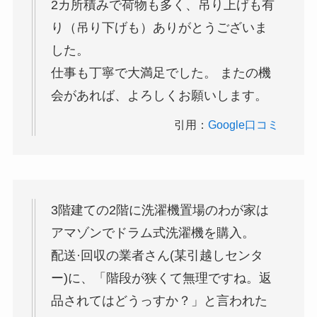
2カ所積みで荷物も多く、吊り上げも有
り（吊り下げも）ありがとうございま
した。
仕事も丁寧で大満足でした。 またの機
会があれば、よろしくお願いします。
引用：
Google口コミ
3階建ての2階に洗濯機置場のわが家は
アマゾンでドラム式洗濯機を購入。
配送·回収の業者さん(某引越しセンタ
ー)に、「階段が狭くて無理ですね。返
品されてはどうっすか？」と言われた