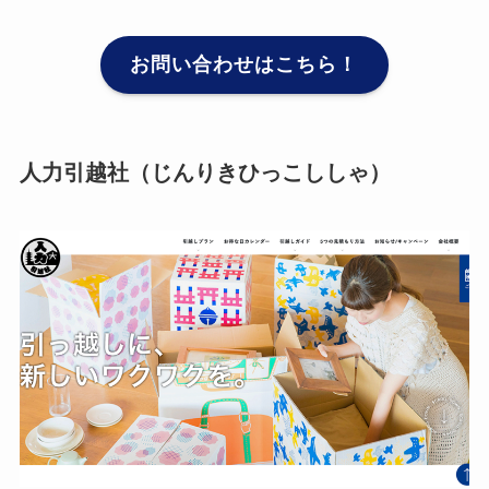
お問い合わせはこちら！
人力引越社（じんりきひっこししゃ）