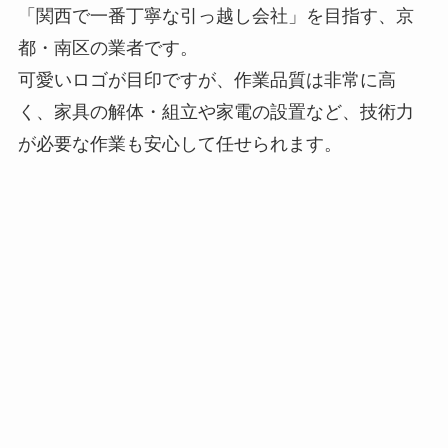
「関西で一番丁寧な引っ越し会社」を目指す、京
都・南区の業者です。
可愛いロゴが目印ですが、作業品質は非常に高
く、家具の解体・組立や家電の設置など、技術力
が必要な作業も安心して任せられます。