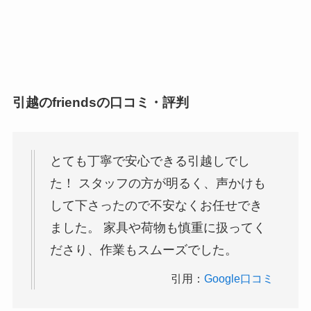
引越のfriendsの口コミ・評判
とても丁寧で安心できる引越しでし
た！ スタッフの方が明るく、声かけも
して下さったので不安なくお任せでき
ました。 家具や荷物も慎重に扱ってく
ださり、作業もスムーズでした。
引用：
Google口コミ