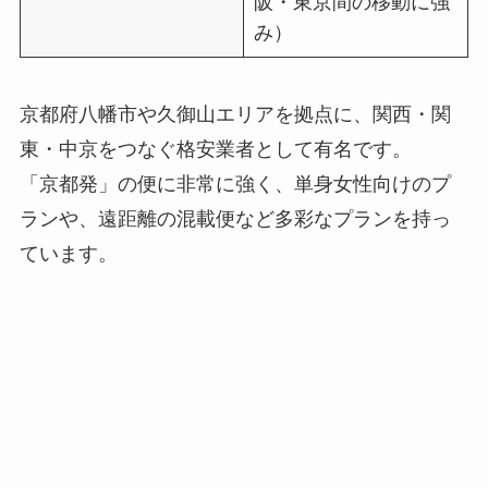
阪・東京間の移動に強
み）
京都府八幡市や久御山エリアを拠点に、関西・関
東・中京をつなぐ格安業者として有名です。
「京都発」の便に非常に強く、単身女性向けのプ
ランや、遠距離の混載便など多彩なプランを持っ
ています。