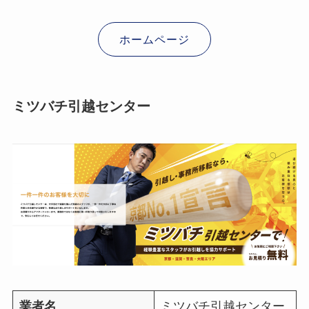
ホームページ
ミツバチ引越センター
業者名
ミツバチ引越センター