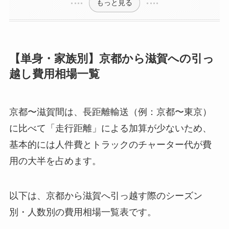
もっと見る
【単身・家族別】京都から滋賀への引っ
越し費用相場一覧
京都〜滋賀間は、長距離輸送（例：京都〜東京）
に比べて「走行距離」による加算が少ないため、
基本的には人件費とトラックのチャーター代が費
用の大半を占めます。
以下は、京都から滋賀へ引っ越す際のシーズン
別・人数別の費用相場一覧表です。