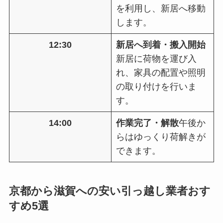
を利用し、新居へ移動
します。
12:30
新居へ到着・搬入開始
新居に荷物を運び入
れ、家具の配置や照明
の取り付けを行いま
す。
14:00
作業完了・解散
午後か
らはゆっくり荷解きが
できます。
京都から滋賀への安い引っ越し業者おす
すめ5選