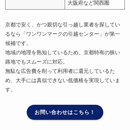
大阪府など関西圏
京都で安く、かつ親切な引っ越し業者を探してい
るなら「ワンワンマークの引越センター」が第一
候補です。
地域の地理を熟知しているため、京都特有の狭い
路地でもスムーズに対応。
無駄な広告費を削って利用者に還元しているた
め、大手には真似できない低価格を実現していま
す。
お問い合わせはこちら！