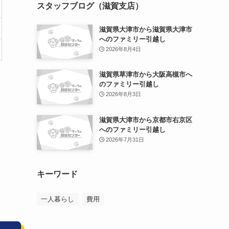
スタッフブログ（滋賀支店）
滋賀県大津市から滋賀県大津市
へのファミリー引越し
2026年8月4日
滋賀県草津市から大阪高槻市へ
のファミリー引越し
2026年8月3日
滋賀県大津市から京都市右京区
へのファミリー引越し
2026年7月31日
キーワード
一人暮らし
費用