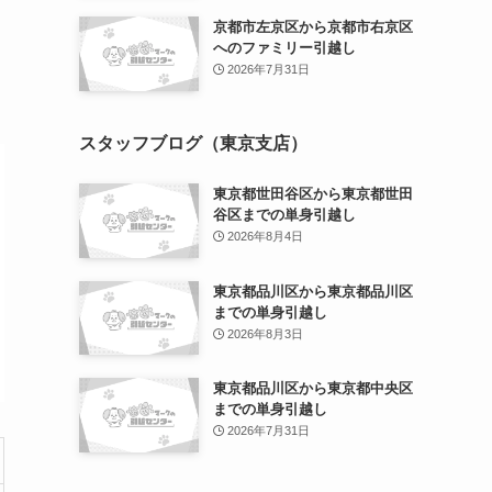
京都市左京区から京都市右京区
へのファミリー引越し
2026年7月31日
スタッフブログ（東京支店）
東京都世田谷区から東京都世田
谷区までの単身引越し
2026年8月4日
東京都品川区から東京都品川区
までの単身引越し
2026年8月3日
東京都品川区から東京都中央区
までの単身引越し
2026年7月31日