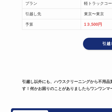
プラン
軽トラックコー
引越し先
東京〜東京
予算
1３,500円
引越
引越し以外にも、ハウスクリーニングから不用品
す！何かお困りのことがありましたらワンワンマ