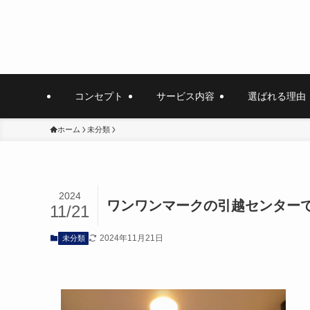
コンセプト
サービス内容
選ばれる理由
ホーム
未分類
2024
ワンワンマークの引越センター
11/21
2024年11月21日
未分類