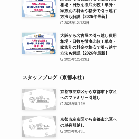
相場・日数を徹底比較！単身・
家族別の料金や格安で引っ越す
方法も解説【2026年最新】
2025年12月23日
大阪から名古屋の引っ越し費用
相場・日数を徹底比較！単身・
家族別の料金や格安で引っ越す
方法も解説【2026年最新】
2025年12月23日
スタッフブログ（京都本社）
京都市左京区から京都市下京区
へのファミリー引越し
2026年8月4日
京都市左京区から京都市北区へ
の単身引越し
2026年8月3日