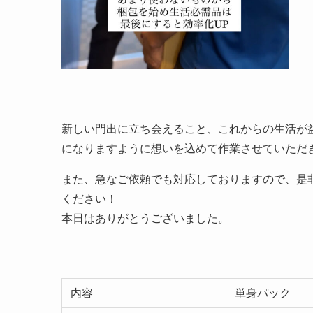
新しい門出に立ち会えること、これからの生活が
になりますように想いを込めて作業させていただ
また、急なご依頼でも対応しておりますので、是
ください！
本日はありがとうございました。
内容
単身パック