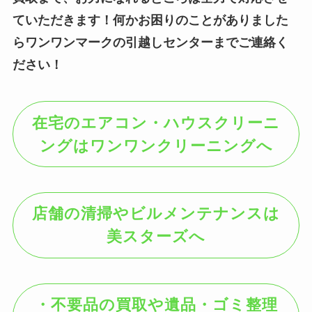
ていただきます！何かお困りのことがありました
らワンワンマークの引越しセンターまでご連絡く
ださい！
在宅のエアコン・ハウスクリーニ
ングはワンワンクリーニングへ
店舗の清掃やビルメンテナンスは
美スターズへ
・不要品の買取や遺品・ゴミ整理