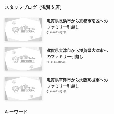
スタッフブログ（滋賀支店）
滋賀県長浜市から京都市南区への
ファミリー引越し
2026年8月7日
滋賀県大津市から滋賀県大津市へ
のファミリー引越し
2026年8月4日
滋賀県草津市から大阪高槻市への
ファミリー引越し
2026年8月3日
キーワード