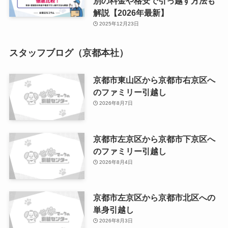
別の料金や格安で引っ越す方法も
解説【2026年最新】
2025年12月23日
スタッフブログ（京都本社）
京都市東山区から京都市右京区へ
のファミリー引越し
2026年8月7日
京都市左京区から京都市下京区へ
のファミリー引越し
2026年8月4日
京都市左京区から京都市北区への
単身引越し
2026年8月3日