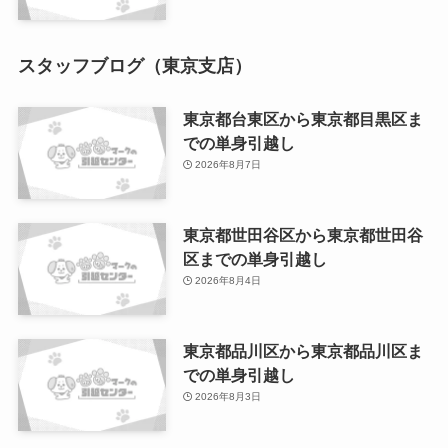
スタッフブログ（東京支店）
東京都台東区から東京都目黒区ま
での単身引越し
2026年8月7日
東京都世田谷区から東京都世田谷
区までの単身引越し
2026年8月4日
東京都品川区から東京都品川区ま
での単身引越し
2026年8月3日