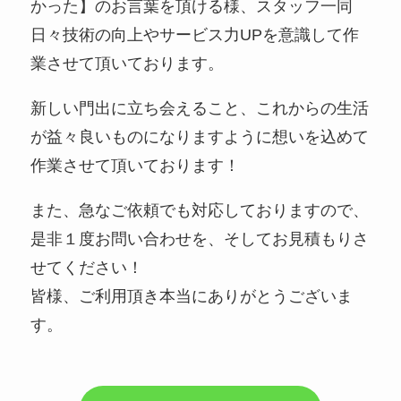
かった】のお言葉を頂ける様、スタッフ一同
日々技術の向上やサービス力UPを意識して作
業させて頂いております。
新しい門出に立ち会えること、これからの生活
が益々良いものになりますように想いを込めて
作業させて頂いております！
また、急なご依頼でも対応しておりますので、
是非１度お問い合わせを、そしてお見積もりさ
せてください！
皆様、ご利用頂き本当にありがとうございま
す。