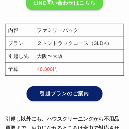
LINE問い合わせはこちら
内容
ファミリーパック
プラン
２トントラックコース（3LDK）
引越し先
大阪〜大阪
予算
46,300円
引越プランのご案内
引越し以外にも、ハウスクリーニングから不用品
買取まで、お力になれるところは全力で対応させ