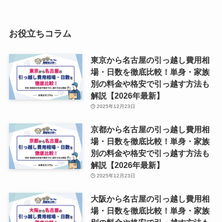
お役立ちコラム
東京から名古屋の引っ越し費用相
場・日数を徹底比較！単身・家族
別の料金や格安で引っ越す方法も
解説【2026年最新】
2025年12月23日
京都から名古屋の引っ越し費用相
場・日数を徹底比較！単身・家族
別の料金や格安で引っ越す方法も
解説【2026年最新】
2025年12月23日
大阪から名古屋の引っ越し費用相
場・日数を徹底比較！単身・家族