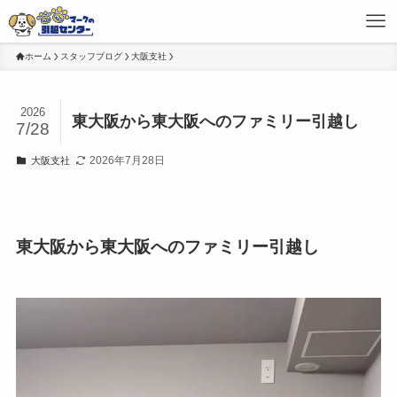
ホーム
スタッフブログ
大阪支社
2026
東大阪から東大阪へのファミリー引越し
7/28
2026年7月28日
大阪支社
東大阪から東大阪へのファミリー引越し