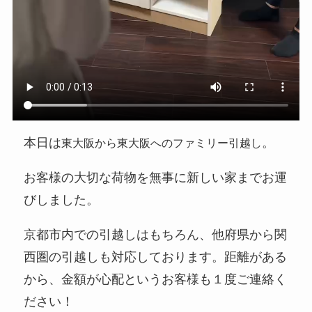
本日は
。
東大阪から東大阪へのファミリー引越し
お客様の大切な荷物を無事に新しい家までお運
びしました。
京都市内での引越しはもちろん、他府県から関
西圏の引越しも対応しております。距離がある
から、金額が心配というお客様も１度ご連絡く
ださい！