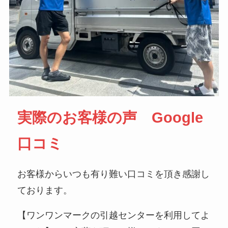
実際のお客様の声 Google
口コミ
お客様からいつも有り難い口コミを頂き感謝し
ております。
【ワンワンマークの引越センターを利用してよ