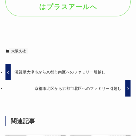
はプラスアールへ
大阪支社
滋賀県大津市から京都市南区へのファミリー引越し
京都市北区から京都市北区へのファミリー引越し
関連記事