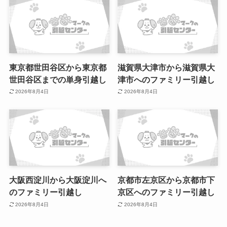
東京都世田谷区から東京都
滋賀県大津市から滋賀県大
世田谷区までの単身引越し
津市へのファミリー引越し
2026年8月4日
2026年8月4日
大阪西淀川から大阪淀川へ
京都市左京区から京都市下
のファミリー引越し
京区へのファミリー引越し
2026年8月4日
2026年8月4日