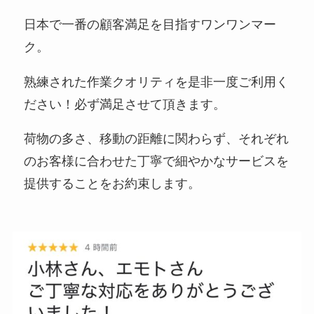
日本で一番の顧客満足を目指すワンワンマー
ク。
熟練された作業クオリティを是非一度ご利用く
ださい！必ず満足させて頂きます。
荷物の多さ、移動の距離に関わらず、それぞれ
のお客様に合わせた丁寧で細やかなサービスを
提供することをお約束します。