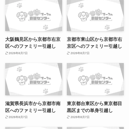
大阪鶴見区から京都市右京
京都市東山区から京都市右
区へのファミリー引越し
京区へのファミリー引越し
2026年8月7日
2026年8月7日
滋賀県長浜市から京都市南
東京都台東区から東京都目
区へのファミリー引越し
黒区までの単身引越し
2026年8月7日
2026年8月7日