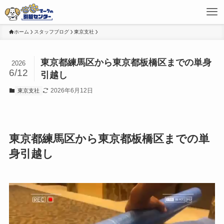
ホーム
スタッフブログ
東京支社
東京都練馬区から東京都板橋区までの単身
2026
6/12
引越し
2026年6月12日
東京支社
東京都練馬区から東京都板橋区までの単
身引越し