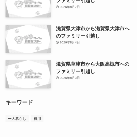
ファミリー引越し
2026年8月7日
滋賀県大津市から滋賀県大津市へ
のファミリー引越し
2026年8月4日
滋賀県草津市から大阪高槻市への
ファミリー引越し
2026年8月3日
キーワード
一人暮らし
費用