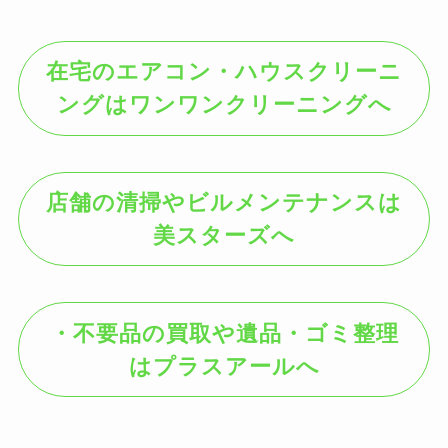
在宅のエアコン・ハウスクリーニ
ングはワンワンクリーニングへ
店舗の清掃やビルメンテナンスは
美スターズへ
・不要品の買取や遺品・ゴミ整理
はプラスアールへ