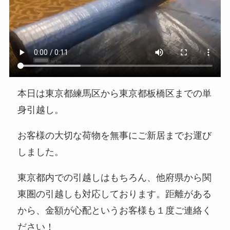
本日は東京都練馬区から東京都板橋区までの単
身引越し。
お客様の大切な荷物を無事にご新居までお運び
しました。
東京都内での引越しはもちろん、他府県から関
東圏の引越しも対応しております。距離がある
から、金額が心配というお客様も１度ご連絡く
ださい！