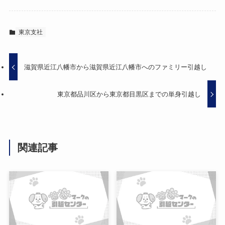
東京支社
滋賀県近江八幡市から滋賀県近江八幡市へのファミリー引越し
東京都品川区から東京都目黒区までの単身引越し
関連記事