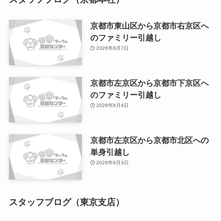
京都市東山区から京都市右京区へ
のファミリー引越し
2026年8月7日
京都市左京区から京都市下京区へ
のファミリー引越し
2026年8月4日
京都市左京区から京都市北区への
単身引越し
2026年8月3日
スタッフブログ（東京支店）