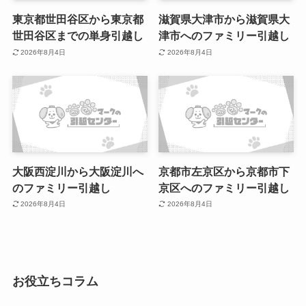
東京都世田谷区から東京都
滋賀県大津市から滋賀県大
世田谷区までの単身引越し
津市へのファミリー引越し
2026年8月4日
2026年8月4日
大阪西淀川から大阪淀川へ
京都市左京区から京都市下
のファミリー引越し
京区へのファミリー引越し
2026年8月4日
2026年8月4日
お役立ちコラム