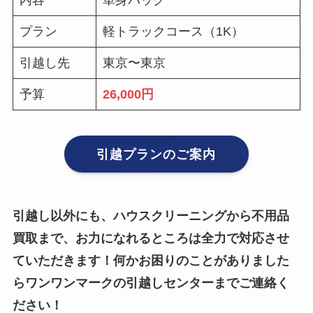
内容
単身パック
プラン
軽トラックコース（1K）
引越し先
東京〜東京
予算
26,000円
引越プランのご案内
引越し以外にも、ハウスクリーニングから不用品
買取まで、お力になれるところは全力で対応させ
ていただきます！何かお困りのことがありました
らワンワンマークの引越しセンターまでご連絡く
ださい！