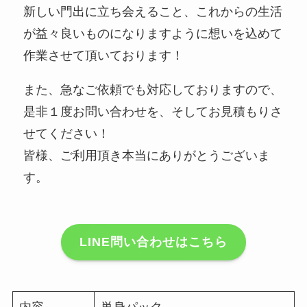
新しい門出に立ち会えること、これからの生活
が益々良いものになりますように想いを込めて
作業させて頂いております！
また、急なご依頼でも対応しておりますので、
是非１度お問い合わせを、そしてお見積もりさ
せてください！
皆様、ご利用頂き本当にありがとうございま
す。
LINE問い合わせはこちら