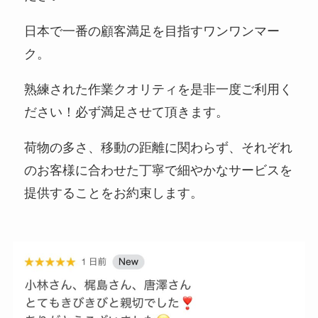
日本で一番の顧客満足を目指すワンワンマー
ク。
熟練された作業クオリティを是非一度ご利用く
ださい！必ず満足させて頂きます。
荷物の多さ、移動の距離に関わらず、それぞれ
のお客様に合わせた丁寧で細やかなサービスを
提供することをお約束します。