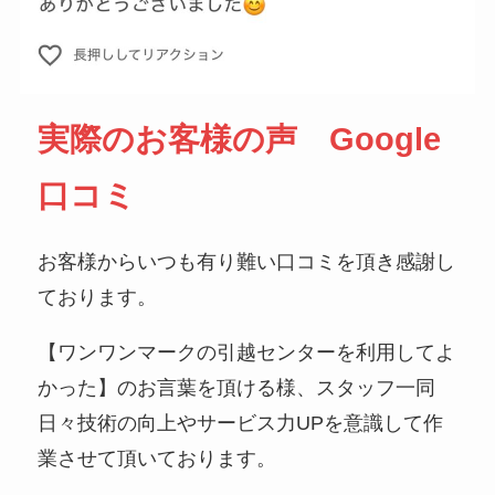
実際のお客様の声 Google
口コミ
お客様からいつも有り難い口コミを頂き感謝し
ております。
【ワンワンマークの引越センターを利用してよ
かった】のお言葉を頂ける様、スタッフ一同
日々技術の向上やサービス力UPを意識して作
業させて頂いております。