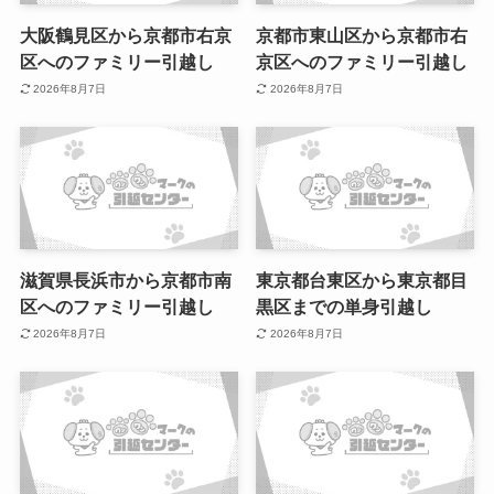
大阪鶴見区から京都市右京
京都市東山区から京都市右
区へのファミリー引越し
京区へのファミリー引越し
2026年8月7日
2026年8月7日
滋賀県長浜市から京都市南
東京都台東区から東京都目
区へのファミリー引越し
黒区までの単身引越し
2026年8月7日
2026年8月7日