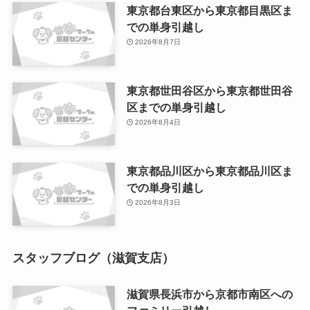
東京都台東区から東京都目黒区ま
での単身引越し
2026年8月7日
東京都世田谷区から東京都世田谷
区までの単身引越し
2026年8月4日
東京都品川区から東京都品川区ま
での単身引越し
2026年8月3日
スタッフブログ（滋賀支店）
滋賀県長浜市から京都市南区への