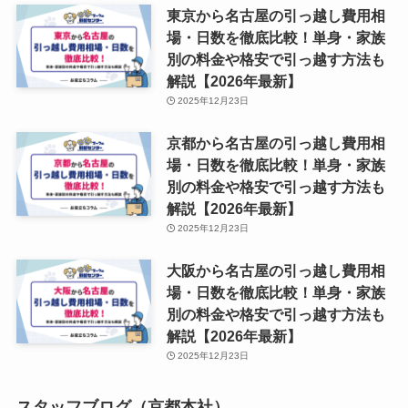
東京から名古屋の引っ越し費用相
場・日数を徹底比較！単身・家族
別の料金や格安で引っ越す方法も
解説【2026年最新】
2025年12月23日
京都から名古屋の引っ越し費用相
場・日数を徹底比較！単身・家族
別の料金や格安で引っ越す方法も
解説【2026年最新】
2025年12月23日
大阪から名古屋の引っ越し費用相
場・日数を徹底比較！単身・家族
別の料金や格安で引っ越す方法も
解説【2026年最新】
2025年12月23日
スタッフブログ（京都本社）