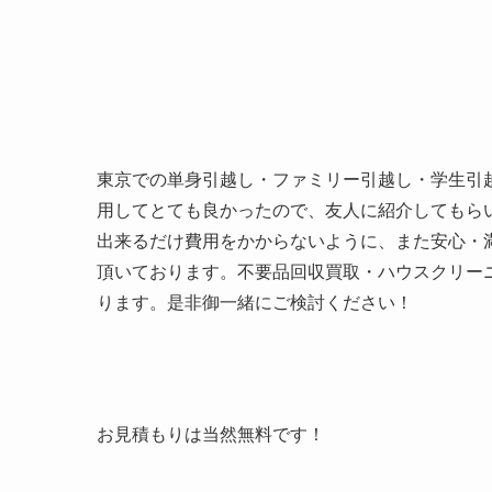
東京での単身引越し・ファミリー引越し・学生引
用してとても良かったので、友人に紹介してもら
出来るだけ費用をかからないように、また安心・
頂いております。不要品回収買取・ハウスクリー
ります。是非御一緒にご検討ください！
お見積もりは当然無料です！