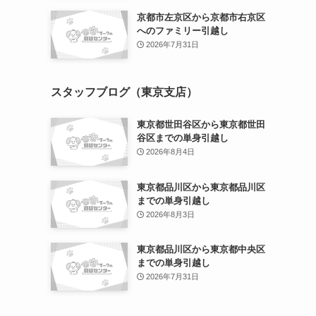
京都市左京区から京都市右京区
へのファミリー引越し
2026年7月31日
スタッフブログ（東京支店）
東京都世田谷区から東京都世田
谷区までの単身引越し
2026年8月4日
東京都品川区から東京都品川区
までの単身引越し
2026年8月3日
東京都品川区から東京都中央区
までの単身引越し
2026年7月31日