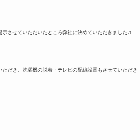
提示させていただいたところ弊社に決めていただきました♫
いただき、洗濯機の脱着・テレビの配線設置もさせていただき