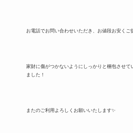
お電話でお問い合わせいただき、お値段お安くご
家財に傷がつかないようにしっかりと梱包させて
ました！
またのご利用よろしくお願いいたします✨