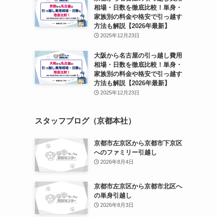
相場・日数を徹底比較！単身・
家族別の料金や格安で引っ越す
方法も解説【2026年最新】
2025年12月23日
大阪から名古屋の引っ越し費用
相場・日数を徹底比較！単身・
家族別の料金や格安で引っ越す
方法も解説【2026年最新】
2025年12月23日
スタッフブログ（京都本社）
京都市左京区から京都市下京区
へのファミリー引越し
2026年8月4日
京都市左京区から京都市北区へ
の単身引越し
2026年8月3日