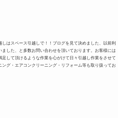
越しはスペース引越しで！！ブログを見て決めました、以前利
いました、と多数お問い合わせを頂いております。お客様には
満足して頂けるような作業を心がけて日々引越し作業をさせて
ニング・エアコンクリーニング・リフォーム等も取り扱ってお