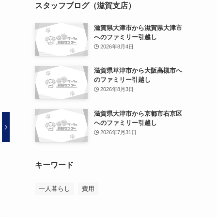
スタッフブログ（滋賀支店）
滋賀県大津市から滋賀県大津市
へのファミリー引越し
2026年8月4日
滋賀県草津市から大阪高槻市へ
のファミリー引越し
2026年8月3日
滋賀県大津市から京都市右京区
へのファミリー引越し
2026年7月31日
キーワード
一人暮らし
費用