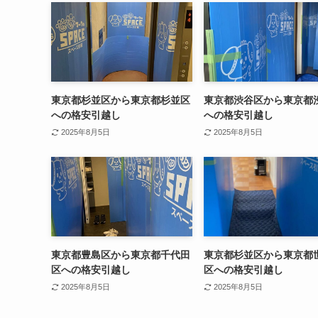
東京都杉並区から東京都杉並区
東京都渋谷区から東京都
への格安引越し
への格安引越し
2025年8月5日
2025年8月5日
東京都豊島区から東京都千代田
東京都杉並区から東京都
区への格安引越し
区への格安引越し
2025年8月5日
2025年8月5日