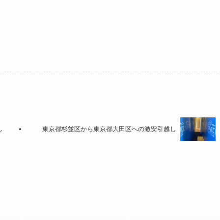
し
東京都杉並区から東京都大田区への激安引越し