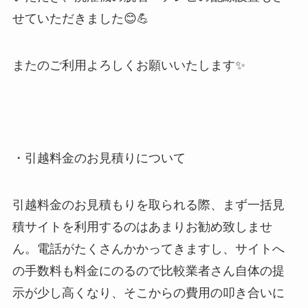
せていただきました😊💪
またのご利用よろしくお願いいたします✨
・引越料金のお見積りについて
引越料金のお見積もりを取られる際、まず一括見
積サイトを利用するのはあまりお勧め致しませ
ん。電話がたくさんかかってきますし、サイトへ
の手数料も料金にのるので比較業者さん自体の提
示が少し高くなり、そこからの費用の叩き合いに