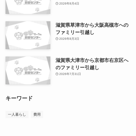
2026年8月4日
滋賀県草津市から大阪高槻市への
ファミリー引越し
2026年8月3日
滋賀県大津市から京都市右京区へ
のファミリー引越し
2026年7月31日
キーワード
一人暮らし
費用