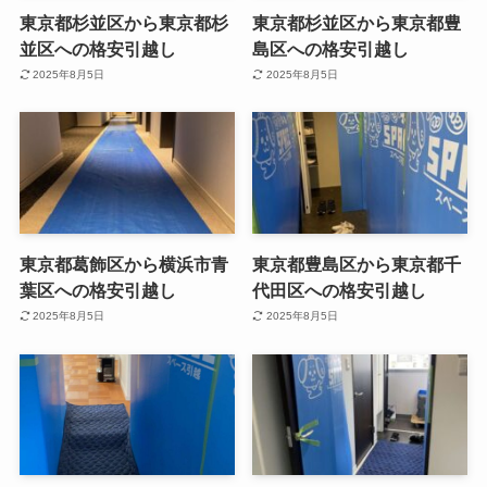
東京都杉並区から東京都杉
東京都杉並区から東京都豊
並区への格安引越し
島区への格安引越し
2025年8月5日
2025年8月5日
東京都葛飾区から横浜市青
東京都豊島区から東京都千
葉区への格安引越し
代田区への格安引越し
2025年8月5日
2025年8月5日