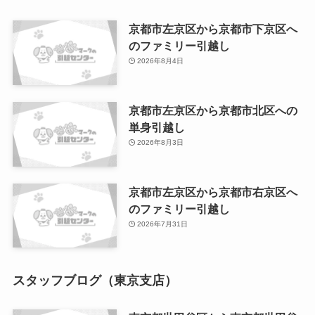
京都市左京区から京都市下京区へ
のファミリー引越し
2026年8月4日
京都市左京区から京都市北区への
単身引越し
2026年8月3日
京都市左京区から京都市右京区へ
のファミリー引越し
2026年7月31日
スタッフブログ（東京支店）