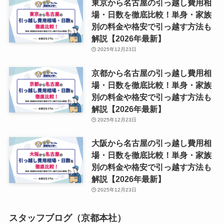
東京から名古屋の引っ越し費用相
場・日数を徹底比較！単身・家族
別の料金や格安で引っ越す方法も
解説【2026年最新】
2025年12月23日
京都から名古屋の引っ越し費用相
場・日数を徹底比較！単身・家族
別の料金や格安で引っ越す方法も
解説【2026年最新】
2025年12月23日
大阪から名古屋の引っ越し費用相
場・日数を徹底比較！単身・家族
別の料金や格安で引っ越す方法も
解説【2026年最新】
2025年12月23日
スタッフブログ（京都本社）