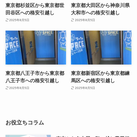
東京都杉並区から東京都世
東京都大田区から神奈川県
田谷区への格安引越し
大和市への格安引越し
2025年8月5日
2025年8月5日
東京都八王子市から東京都
東京都新宿区から東京都練
八王子市への格安引越し
馬区への格安引越し
2025年8月5日
2025年8月5日
お役立ちコラム