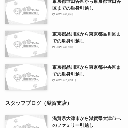
東京都世田谷区から東京都世田谷
区までの単身引越し
2026年8月4日
東京都品川区から東京都品川区ま
での単身引越し
2026年8月3日
東京都品川区から東京都中央区ま
での単身引越し
2026年7月31日
スタッフブログ（滋賀支店）
滋賀県大津市から滋賀県大津市へ
のファミリー引越し