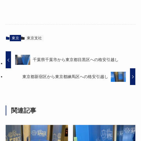
東京
東京支社
千葉県千葉市から東京都目黒区への格安引越し
東京都新宿区から東京都練馬区への格安引越し
関連記事