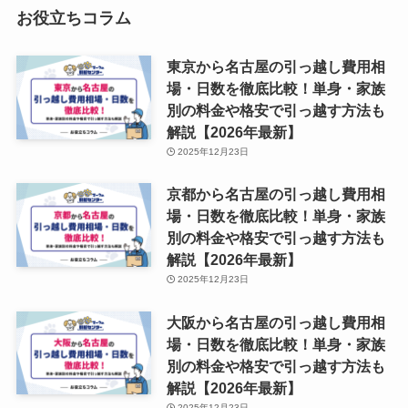
お役立ちコラム
東京から名古屋の引っ越し費用相
場・日数を徹底比較！単身・家族
別の料金や格安で引っ越す方法も
解説【2026年最新】
2025年12月23日
京都から名古屋の引っ越し費用相
場・日数を徹底比較！単身・家族
別の料金や格安で引っ越す方法も
解説【2026年最新】
2025年12月23日
大阪から名古屋の引っ越し費用相
場・日数を徹底比較！単身・家族
別の料金や格安で引っ越す方法も
解説【2026年最新】
2025年12月23日