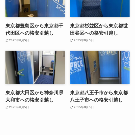
東京都豊島区から東京都千
東京都杉並区から東京都世
代田区への格安引越し
田谷区への格安引越し
2025年8月5日
2025年8月5日
東京都大田区から神奈川県
東京都八王子市から東京都
大和市への格安引越し
八王子市への格安引越し
2025年8月5日
2025年8月5日