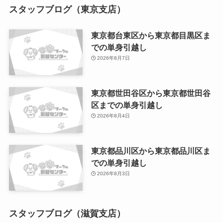
スタッフブログ（東京支店）
東京都台東区から東京都目黒区ま
での単身引越し
2026年8月7日
東京都世田谷区から東京都世田谷
区までの単身引越し
2026年8月4日
東京都品川区から東京都品川区ま
での単身引越し
2026年8月3日
スタッフブログ（滋賀支店）