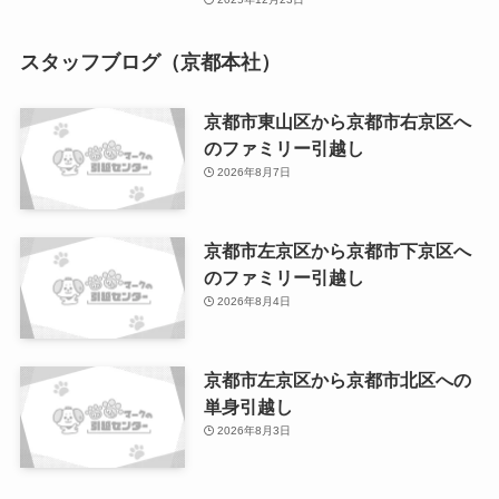
スタッフブログ（京都本社）
京都市東山区から京都市右京区へ
のファミリー引越し
2026年8月7日
京都市左京区から京都市下京区へ
のファミリー引越し
2026年8月4日
京都市左京区から京都市北区への
単身引越し
2026年8月3日