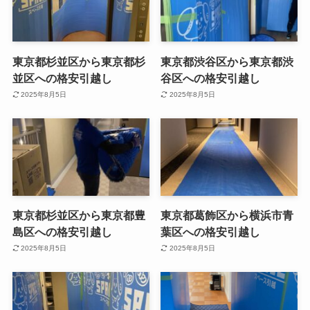
東京都杉並区から東京都杉
東京都渋谷区から東京都渋
並区への格安引越し
谷区への格安引越し
2025年8月5日
2025年8月5日
東京都杉並区から東京都豊
東京都葛飾区から横浜市青
島区への格安引越し
葉区への格安引越し
2025年8月5日
2025年8月5日