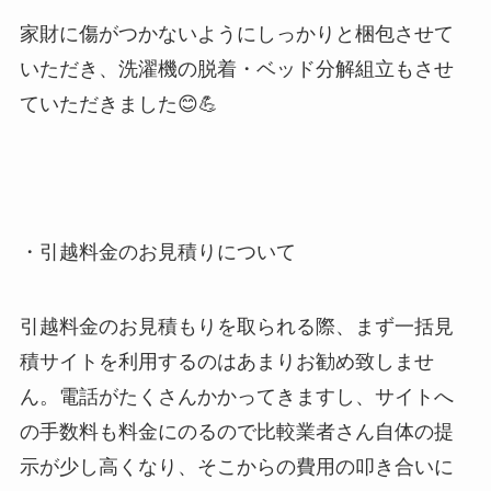
家財に傷がつかないようにしっかりと梱包させて
いただき、洗濯機の脱着・ベッド分解組立もさせ
ていただきました😊💪
・引越料金のお見積りについて
引越料金のお見積もりを取られる際、まず一括見
積サイトを利用するのはあまりお勧め致しませ
ん。電話がたくさんかかってきますし、サイトへ
の手数料も料金にのるので比較業者さん自体の提
示が少し高くなり、そこからの費用の叩き合いに