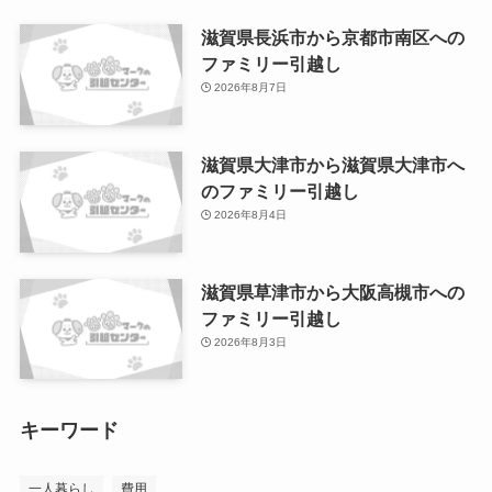
滋賀県長浜市から京都市南区への
ファミリー引越し
2026年8月7日
滋賀県大津市から滋賀県大津市へ
のファミリー引越し
2026年8月4日
滋賀県草津市から大阪高槻市への
ファミリー引越し
2026年8月3日
キーワード
一人暮らし
費用