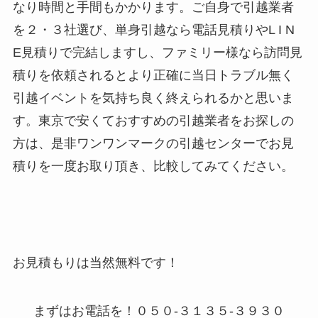
なり時間と手間もかかります。ご自身で引越業者
を２・３社選び、単身引越なら電話見積りやL I N
E見積りで完結しますし、ファミリー様なら訪問見
積りを依頼されるとより正確に当日トラブル無く
引越イベントを気持ち良く終えられるかと思いま
す。東京で安くておすすめの引越業者をお探しの
方は、是非ワンワンマークの引越センターでお見
積りを一度お取り頂き、比較してみてください。
お見積もりは当然無料です！
まずはお電話を！０５０-３１３５-３９３０