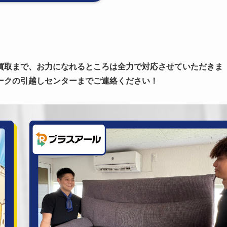
買取まで、お力になれるところは全力で対応させていただきま
ークの引越しセンターまでご連絡ください！