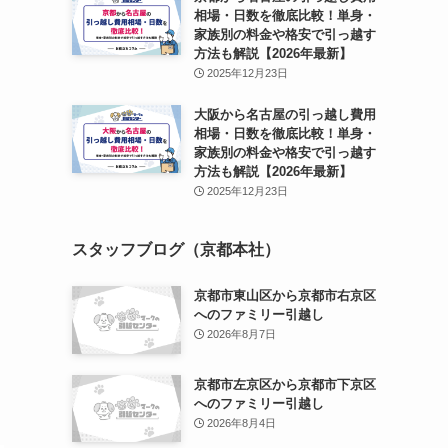
相場・日数を徹底比較！単身・
家族別の料金や格安で引っ越す
方法も解説【2026年最新】
2025年12月23日
大阪から名古屋の引っ越し費用
相場・日数を徹底比較！単身・
家族別の料金や格安で引っ越す
方法も解説【2026年最新】
2025年12月23日
スタッフブログ（京都本社）
京都市東山区から京都市右京区
へのファミリー引越し
2026年8月7日
京都市左京区から京都市下京区
へのファミリー引越し
2026年8月4日