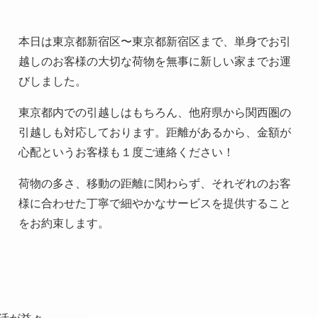
本日は東京都新宿区〜東京都新宿区まで、単身でお引
越しのお客様の大切な荷物を無事に新しい家までお運
びしました。
東京都内での引越しはもちろん、他府県から関西圏の
引越しも対応しております。距離があるから、金額が
心配というお客様も１度ご連絡ください！
荷物の多さ、移動の距離に関わらず、それぞれのお客
様に合わせた丁寧で細やかなサービスを提供すること
をお約束します。