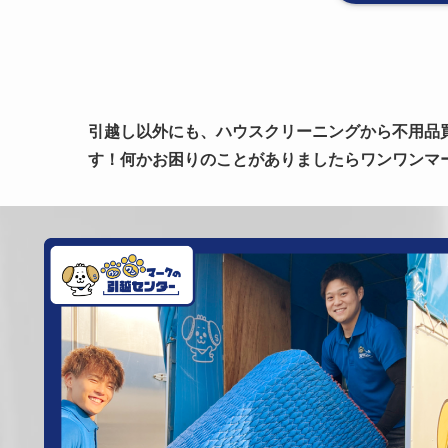
引越し以外にも、ハウスクリーニングから不用品
す！何かお困りのことがありましたらワンワンマ