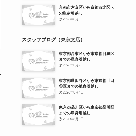
京都市左京区から京都市北区へ
の単身引越し
2026年8月3日
スタッフブログ（東京支店）
東京都台東区から東京都目黒区
までの単身引越し
2026年8月7日
東京都世田谷区から東京都世田
谷区までの単身引越し
2026年8月4日
東京都品川区から東京都品川区
までの単身引越し
2026年8月3日