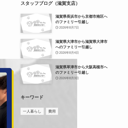
スタッフブログ（滋賀支店）
滋賀県長浜市から京都市南区へ
のファミリー引越し
2026年8月7日
滋賀県大津市から滋賀県大津市
へのファミリー引越し
2026年8月4日
滋賀県草津市から大阪高槻市へ
のファミリー引越し
2026年8月3日
キーワード
一人暮らし
費用