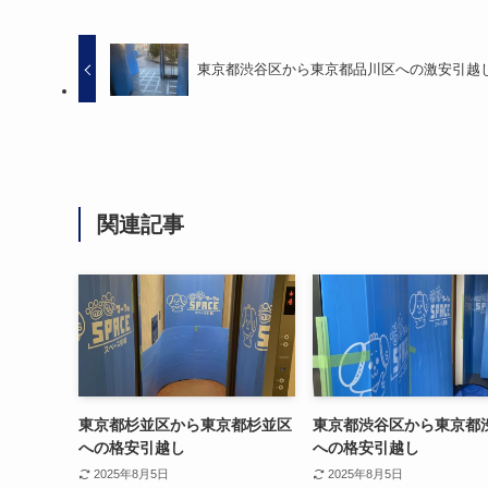
東京都渋谷区から東京都品川区への激安引越
関連記事
東京都杉並区から東京都杉並区
東京都渋谷区から東京都
への格安引越し
への格安引越し
2025年8月5日
2025年8月5日