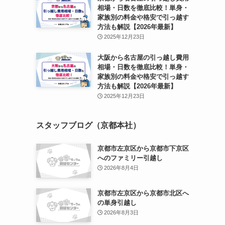
相場・日数を徹底比較！単身・
家族別の料金や格安で引っ越す
方法も解説【2026年最新】
2025年12月23日
大阪から名古屋の引っ越し費用
相場・日数を徹底比較！単身・
家族別の料金や格安で引っ越す
方法も解説【2026年最新】
2025年12月23日
スタッフブログ（京都本社）
京都市左京区から京都市下京区
へのファミリー引越し
2026年8月4日
京都市左京区から京都市北区へ
の単身引越し
2026年8月3日