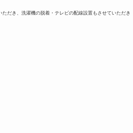
いただき、洗濯機の脱着・テレビの配線設置もさせていただき