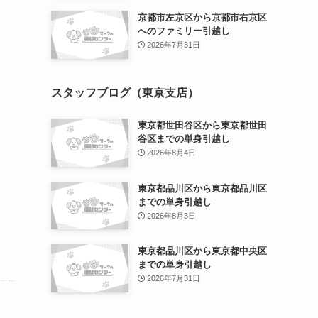
京都市左京区から京都市右京区
へのファミリー引越し
2026年7月31日
スタッフブログ（東京支店）
東京都世田谷区から東京都世田
谷区までの単身引越し
2026年8月4日
東京都品川区から東京都品川区
までの単身引越し
2026年8月3日
東京都品川区から東京都中央区
までの単身引越し
2026年7月31日