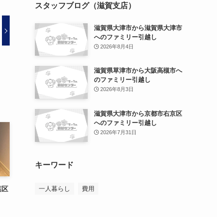
スタッフブログ（滋賀支店）
滋賀県大津市から滋賀県大津市
へのファミリー引越し
2026年8月4日
滋賀県草津市から大阪高槻市へ
のファミリー引越し
2026年8月3日
滋賀県大津市から京都市右京区
へのファミリー引越し
2026年7月31日
キーワード
一人暮らし
費用
葉区