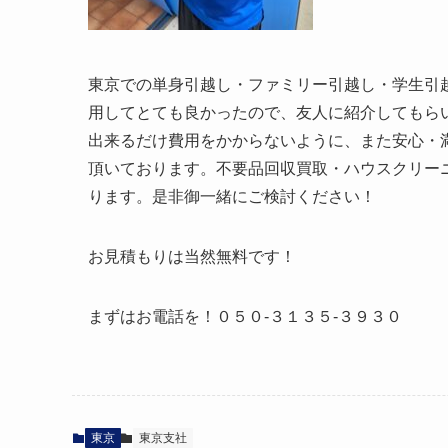
東京での単身引越し・ファミリー引越し・学生引
用してとても良かったので、友人に紹介してもら
出来るだけ費用をかからないように、また安心・
頂いております。不要品回収買取・ハウスクリー
ります。是非御一緒にご検討ください！
お見積もりは当然無料です！
まずはお電話を！０５０-３１３５-３９３０
東京
東京支社