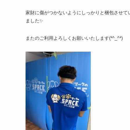
家財に傷がつかないようにしっかりと梱包させて
ました✨
またのご利用よろしくお願いいたします(*^_^*)