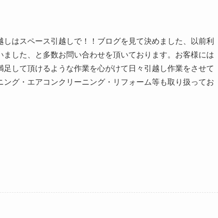
越しはスペース引越しで！！ブログを見て決めました、以前利
いました、と多数お問い合わせを頂いております。お客様には
満足して頂けるような作業を心がけて日々引越し作業をさせて
ニング・エアコンクリーニング・リフォーム等も取り扱ってお