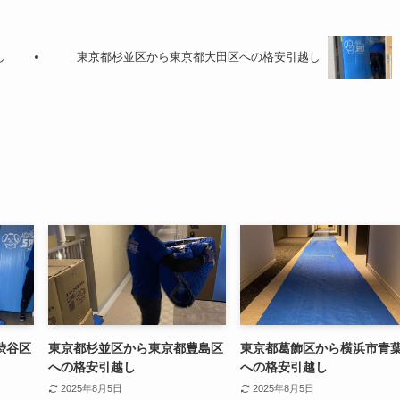
し
東京都杉並区から東京都大田区への格安引越し
渋谷区
東京都杉並区から東京都豊島区
東京都葛飾区から横浜市青
への格安引越し
への格安引越し
2025年8月5日
2025年8月5日