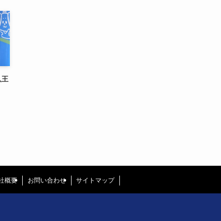
八王
社概要
お問い合わせ
サイトマップ