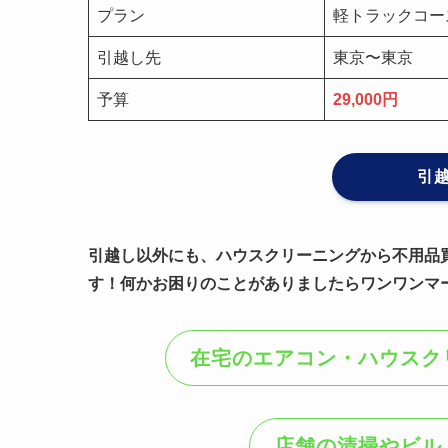
プラン
軽トラックコー
引越し先
東京〜東京
予算
29,000円
引
引越し以外にも、ハウスクリーニングから不用品
す！何かお困りのことがありましたらワンワンマ
在宅のエアコン・ハウスク
店舗の清掃やビル