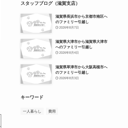
スタッフブログ（滋賀支店）
滋賀県長浜市から京都市南区へ
のファミリー引越し
2026年8月7日
滋賀県大津市から滋賀県大津市
へのファミリー引越し
2026年8月4日
滋賀県草津市から大阪高槻市へ
のファミリー引越し
2026年8月3日
キーワード
一人暮らし
費用