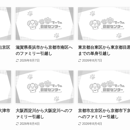
右京区
滋賀県長浜市から京都市南区へ
東京都台東区から東京都目
のファミリー引越し
までの単身引越し
2026年8月7日
2026年8月7日
大津市
大阪西淀川から大阪淀川へのフ
京都市左京区から京都市下
ァミリー引越し
へのファミリー引越し
2026年8月4日
2026年8月4日