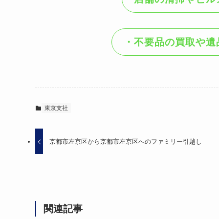
・不要品の買取や遺
東京支社
京都市左京区から京都市左京区へのファミリー引越し
関連記事