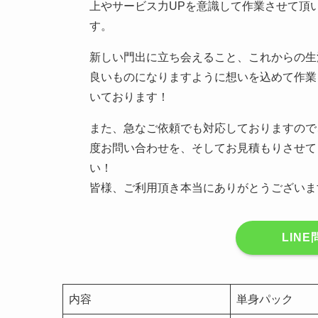
上やサービス力UPを意識して作業させて頂
す。
新しい門出に立ち会えること、これからの生
良いものになりますように想いを込めて作業
いております！
また、急なご依頼でも対応しておりますので
度お問い合わせを、そしてお見積もりさせて
い！
皆様、ご利用頂き本当にありがとうございま
LIN
内容
単身パック