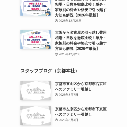
相場・日数を徹底比較！単身・
家族別の料金や格安で引っ越す
方法も解説【2026年最新】
2025年12月23日
大阪から名古屋の引っ越し費用
相場・日数を徹底比較！単身・
家族別の料金や格安で引っ越す
方法も解説【2026年最新】
2025年12月23日
スタッフブログ（京都本社）
京都市東山区から京都市右京区
へのファミリー引越し
2026年8月7日
京都市左京区から京都市下京区
へのファミリー引越し
2026年8月4日