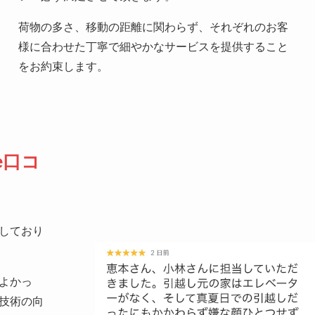
荷物の多さ、移動の距離に関わらず、それぞれのお客
様に合わせた丁寧で細やかなサービスを提供すること
をお約束します。
e口コ
しており
よかっ
技術の向