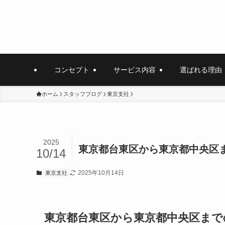
コンセプト
サービス内容
選ばれる理由
ホーム
スタッフブログ
東京支社
2025
東京都台東区から東京都中央区
10/14
2025年10月14日
東京支社
東京都台東区から東京都中央区まで