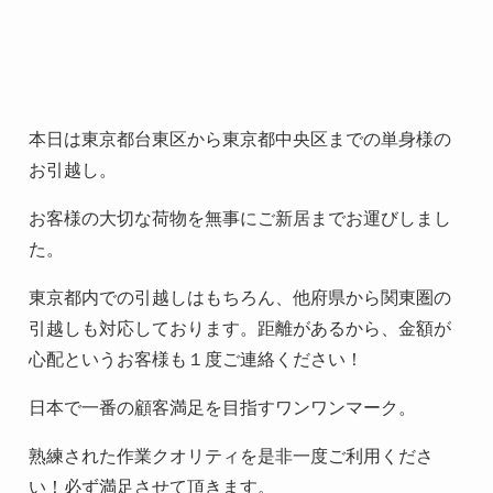
本日は東京都台東区から東京都中央区までの単身様の
お引越し。
お客様の大切な荷物を無事にご新居までお運びしまし
た。
東京都内での引越しはもちろん、他府県から関東圏の
引越しも対応しております。距離があるから、金額が
心配というお客様も１度ご連絡ください！
日本で一番の顧客満足を目指すワンワンマーク。
熟練された作業クオリティを是非一度ご利用くださ
い！必ず満足させて頂きます。