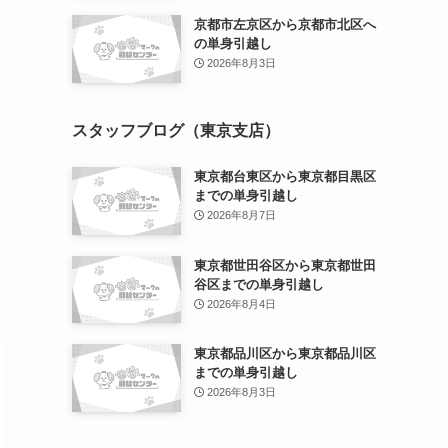
京都市左京区から京都市北区へ
の単身引越し
2026年8月3日
スタッフブログ（東京支店）
東京都台東区から東京都目黒区
までの単身引越し
2026年8月7日
東京都世田谷区から東京都世田
谷区までの単身引越し
2026年8月4日
東京都品川区から東京都品川区
までの単身引越し
2026年8月3日