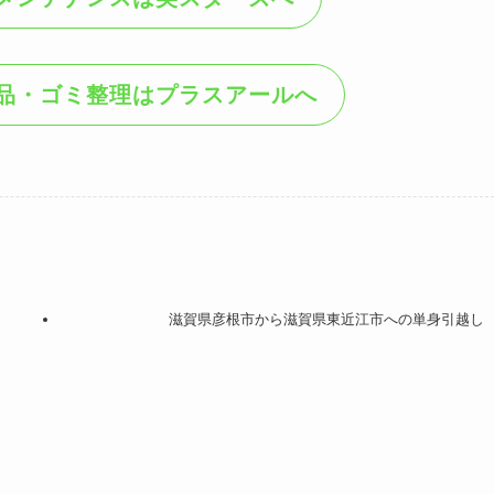
品・ゴミ整理はプラスアールへ
滋賀県彦根市から滋賀県東近江市への単身引越し