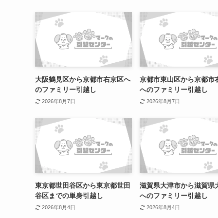
大阪鶴見区から京都市右京区へ
京都市東山区から京都市
のファミリー引越し
へのファミリー引越し
2026年8月7日
2026年8月7日
東京都世田谷区から東京都世田
滋賀県大津市から滋賀県
谷区までの単身引越し
へのファミリー引越し
2026年8月4日
2026年8月4日