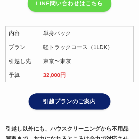
LINE問い合わせはこちら
内容
単身パック
プラン
軽トラックコース（1LDK）
引越し先
東京〜東京
予算
32,000円
引越プランのご案内
引越し以外にも、ハウスクリーニングから不用品
買取まで、お力になれるところは全力で対応させ