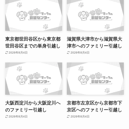
東京都世田谷区から東京都
滋賀県大津市から滋賀県大
世田谷区までの単身引越し
津市へのファミリー引越し
2026年8月4日
2026年8月4日
大阪西淀川から大阪淀川へ
京都市左京区から京都市下
のファミリー引越し
京区へのファミリー引越し
2026年8月4日
2026年8月4日