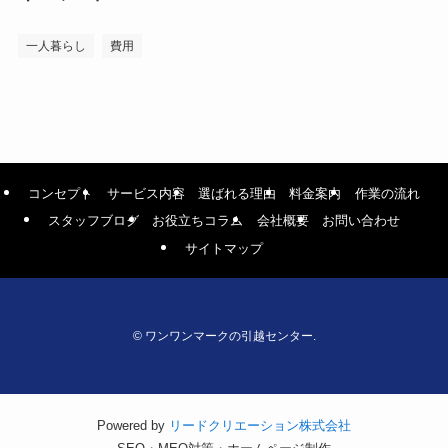
一人暮らし
費用
コンセプト
サービス内容
選ばれる理由
料金案内
作業の流れ
スタッフブログ
お役立ちコラム
会社概要
お問い合わせ
サイトマップ
©
ワンワンマークの引越センター.
Powered by
リードクリエーション株式会社