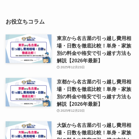
お役立ちコラム
東京から名古屋の引っ越し費用相
場・日数を徹底比較！単身・家族
別の料金や格安で引っ越す方法も
解説【2026年最新】
2025年12月23日
京都から名古屋の引っ越し費用相
場・日数を徹底比較！単身・家族
別の料金や格安で引っ越す方法も
解説【2026年最新】
2025年12月23日
大阪から名古屋の引っ越し費用相
場・日数を徹底比較！単身・家族