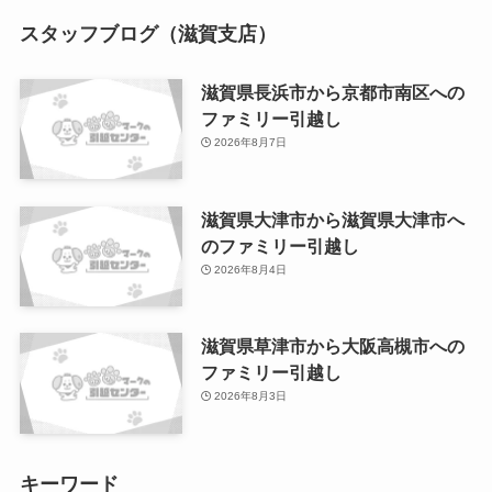
スタッフブログ（滋賀支店）
滋賀県長浜市から京都市南区への
ファミリー引越し
2026年8月7日
滋賀県大津市から滋賀県大津市へ
のファミリー引越し
2026年8月4日
滋賀県草津市から大阪高槻市への
ファミリー引越し
2026年8月3日
キーワード