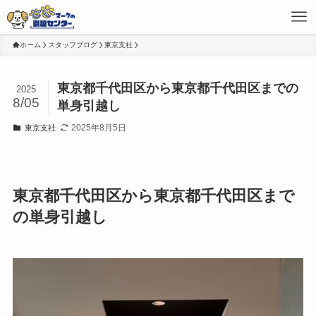
ホーム
スタッフブログ
東京支社
東京都千代田区から東京都千代田区までの
2025
8/05
単身引越し
2025年8月5日
東京支社
東京都千代田区から東京都千代田区まで
の単身引越し