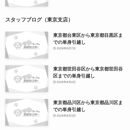
スタッフブログ（東京支店）
東京都台東区から東京都目黒区ま
での単身引越し
2026年8月7日
東京都世田谷区から東京都世田谷
区までの単身引越し
2026年8月4日
東京都品川区から東京都品川区ま
での単身引越し
2026年8月3日