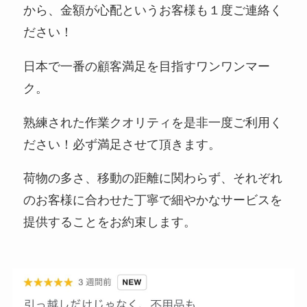
から、金額が心配というお客様も１度ご連絡く
ださい！
日本で一番の顧客満足を目指すワンワンマー
ク。
熟練された作業クオリティを是非一度ご利用く
ださい！必ず満足させて頂きます。
荷物の多さ、移動の距離に関わらず、それぞれ
のお客様に合わせた丁寧で細やかなサービスを
提供することをお約束します。