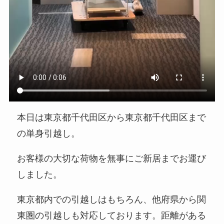
本日は東京都千代田区から東京都千代田区まで
の単身引越し。
お客様の大切な荷物を無事にご新居までお運び
しました。
東京都内での引越しはもちろん、他府県から関
東圏の引越しも対応しております。距離がある