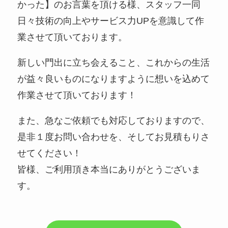
かった】のお言葉を頂ける様、スタッフ一同
日々技術の向上やサービス力UPを意識して作
業させて頂いております。
新しい門出に立ち会えること、これからの生活
が益々良いものになりますように想いを込めて
作業させて頂いております！
また、急なご依頼でも対応しておりますので、
是非１度お問い合わせを、そしてお見積もりさ
せてください！
皆様、ご利用頂き本当にありがとうございま
す。