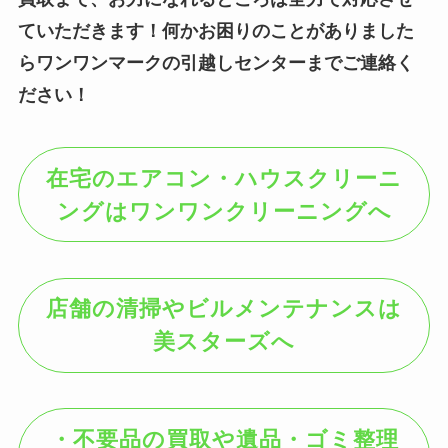
ていただきます！何かお困りのことがありました
らワンワンマークの引越しセンターまでご連絡く
ださい！
在宅のエアコン・ハウスクリーニ
ングはワンワンクリーニングへ
店舗の清掃やビルメンテナンスは
美スターズへ
・不要品の買取や遺品・ゴミ整理