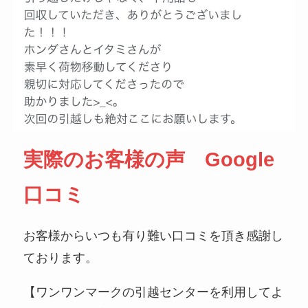
実際のお客様の声 Google
口コミ
お客様からいつも有り難い口コミを頂き感謝し
ております。
【ワンワンマークの引越センターを利用してよ