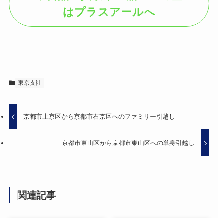
はプラスアールへ
東京支社
京都市上京区から京都市右京区へのファミリー引越し
京都市東山区から京都市東山区への単身引越し
関連記事