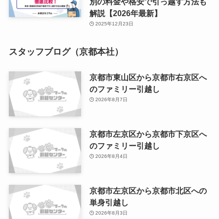
別の料金や格安で引っ越す方法も
解説【2026年最新】
2025年12月23日
スタッフブログ（京都本社）
京都市東山区から京都市右京区へ
のファミリー引越し
2026年8月7日
京都市左京区から京都市下京区へ
のファミリー引越し
2026年8月4日
京都市左京区から京都市北区への
単身引越し
2026年8月3日