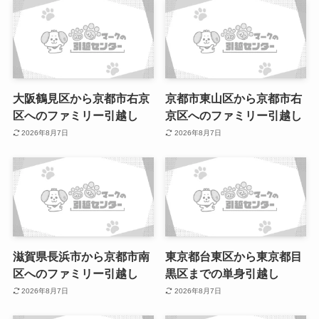
大阪鶴見区から京都市右京
京都市東山区から京都市右
区へのファミリー引越し
京区へのファミリー引越し
2026年8月7日
2026年8月7日
滋賀県長浜市から京都市南
東京都台東区から東京都目
区へのファミリー引越し
黒区までの単身引越し
2026年8月7日
2026年8月7日