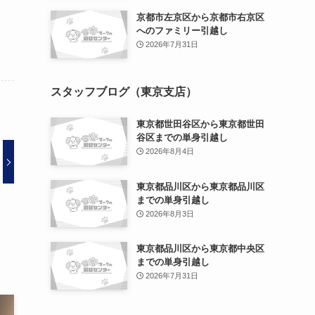
京都市左京区から京都市右京区
へのファミリー引越し
2026年7月31日
スタッフブログ（東京支店）
東京都世田谷区から東京都世田
谷区までの単身引越し
2026年8月4日
東京都品川区から東京都品川区
までの単身引越し
2026年8月3日
東京都品川区から東京都中央区
までの単身引越し
2026年7月31日