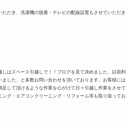
いただき、洗濯機の脱着・テレビの配線設置もさせていただき
越しはスペース引越しで！！ブログを見て決めました、以前利
いました、と多数お問い合わせを頂いております。お客様には
満足して頂けるような作業を心がけて日々引越し作業をさせて
ニング・エアコンクリーニング・リフォーム等も取り扱ってお