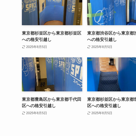
東京都杉並区から東京都杉並区
東京都渋谷区から東京都
への格安引越し
への格安引越し
2025年8月5日
2025年8月5日
東京都豊島区から東京都千代田
東京都杉並区から東京都
区への格安引越し
区への格安引越し
2025年8月5日
2025年8月5日