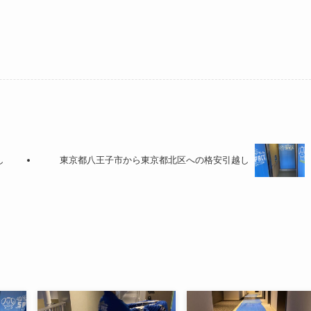
し
東京都八王子市から東京都北区への格安引越し