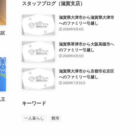
スタッフブログ（滋賀支店）
滋賀県大津市から滋賀県大津市
へのファミリー引越し
2026年8月4日
葉区
滋賀県草津市から大阪高槻市へ
のファミリー引越し
2026年8月3日
滋賀県大津市から京都市右京区
へのファミリー引越し
2026年7月31日
八王
キーワード
一人暮らし
費用