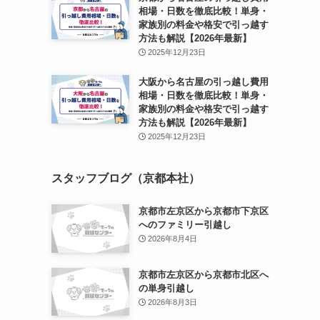
相場・日数を徹底比較！単身・
家族別の料金や格安で引っ越す
方法も解説【2026年最新】
2025年12月23日
大阪から名古屋の引っ越し費用
相場・日数を徹底比較！単身・
家族別の料金や格安で引っ越す
方法も解説【2026年最新】
2025年12月23日
スタッフブログ（京都本社）
京都市左京区から京都市下京区
へのファミリー引越し
2026年8月4日
京都市左京区から京都市北区へ
の単身引越し
2026年8月3日