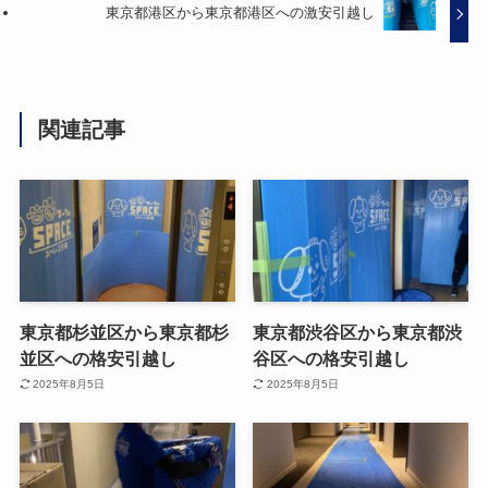
東京都港区から東京都港区への激安引越し
関連記事
東京都杉並区から東京都杉
東京都渋谷区から東京都渋
並区への格安引越し
谷区への格安引越し
2025年8月5日
2025年8月5日