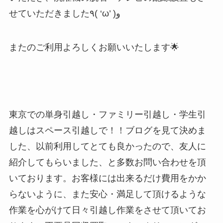
せていただきました٩( ‘ω’ )و
またのご利用よろしくお願いいたします🌟
東京での単身引越し・ファミリー引越し・学生引
越しはスペース引越しで！！ブログを見て決めま
した、以前利用してとても良かったので、友人に
紹介してもらいました、と多数お問い合わせを頂
いております。お客様には出来るだけ費用をかか
らないように、また安心・満足して頂けるような
作業を心がけて日々引越し作業をさせて頂いてお