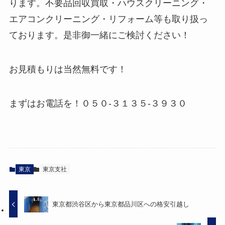
ります。不要品回収買取・ハウスクリーニング・
エアコンクリーニング・リフォーム等も取り扱っ
ております。是非御一緒にご検討ください！
お見積もりは当然無料です！
まずはお電話を！０５０-３１３５-３９３０
東京
東京支社
東京都渋谷区から東京都品川区への格安引越し