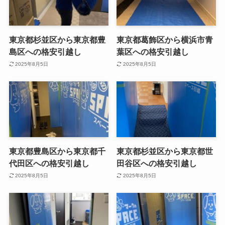
東京都杉並区から東京都豊
東京都葛飾区から横浜市青
島区への格安引越し
葉区への格安引越し
2025年8月5日
2025年8月5日
東京都豊島区から東京都千
東京都杉並区から東京都世
代田区への格安引越し
田谷区への格安引越し
2025年8月5日
2025年8月5日