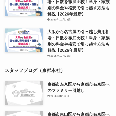
場・日数を徹底比較！単身・家族
別の料金や格安で引っ越す方法も
解説【2026年最新】
2025年12月23日
大阪から名古屋の引っ越し費用相
場・日数を徹底比較！単身・家族
別の料金や格安で引っ越す方法も
解説【2026年最新】
2025年12月23日
スタッフブログ（京都本社）
京都市左京区から京都市右京区へ
のファミリー引越し
2026年8月10日
京都市東山区から京都市右京区へ