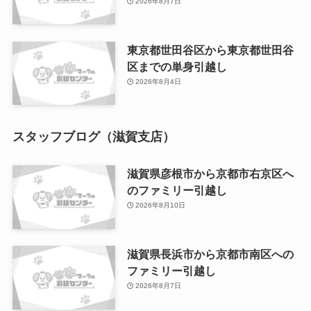
2026年8月7日
東京都世田谷区から東京都世田谷
区までの単身引越し
2026年8月4日
スタッフブログ（滋賀支店）
滋賀県彦根市から京都市右京区へ
のファミリー引越し
2026年8月10日
滋賀県長浜市から京都市南区への
ファミリー引越し
2026年8月7日