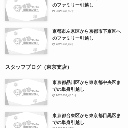
のファミリー引越し
2026年8月7日
京都市左京区から京都市下京区へ
のファミリー引越し
2026年8月4日
スタッフブログ（東京支店）
東京都品川区から東京都中央区ま
での単身引越し
2026年8月10日
東京都台東区から東京都目黒区ま
での単身引越し