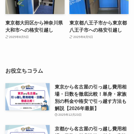
東京都大田区から神奈川県
東京都八王子市から東京都
大和市への格安引越し
八王子市への格安引越し
2025年8月5日
2025年8月5日
お役立ちコラム
東京から名古屋の引っ越し費用相
場・日数を徹底比較！単身・家族
別の料金や格安で引っ越す方法も
解説【2026年最新】
2025年12月23日
京都から名古屋の引っ越し費用相