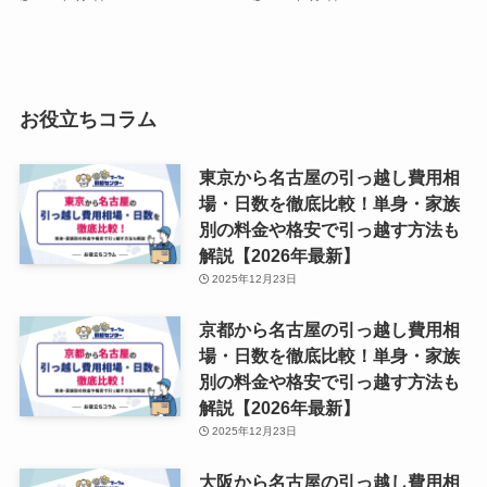
お役立ちコラム
東京から名古屋の引っ越し費用相
場・日数を徹底比較！単身・家族
別の料金や格安で引っ越す方法も
解説【2026年最新】
2025年12月23日
京都から名古屋の引っ越し費用相
場・日数を徹底比較！単身・家族
別の料金や格安で引っ越す方法も
解説【2026年最新】
2025年12月23日
大阪から名古屋の引っ越し費用相