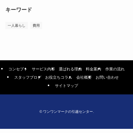
キーワード
一人暮らし
費用
コンセプト
サービス内容
選ばれる理由
料金案内
作業の流れ
スタッフブログ
お役立ちコラム
会社概要
お問い合わせ
サイトマップ
©
ワンワンマークの引越センター.