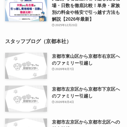
場・日数を徹底比較！単身・家族
別の料金や格安で引っ越す方法も
解説【2026年最新】
2025年12月23日
スタッフブログ（京都本社）
京都市東山区から京都市右京区へ
のファミリー引越し
2026年8月7日
京都市左京区から京都市下京区へ
のファミリー引越し
2026年8月4日
京都市左京区から京都市北区への