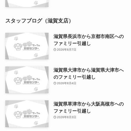
スタッフブログ（滋賀支店）
滋賀県長浜市から京都市南区への
ファミリー引越し
2026年8月7日
滋賀県大津市から滋賀県大津市へ
のファミリー引越し
2026年8月4日
滋賀県草津市から大阪高槻市への
ファミリー引越し
2026年8月3日