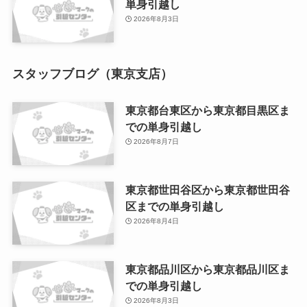
単身引越し
2026年8月3日
スタッフブログ（東京支店）
東京都台東区から東京都目黒区ま
での単身引越し
2026年8月7日
東京都世田谷区から東京都世田谷
区までの単身引越し
2026年8月4日
東京都品川区から東京都品川区ま
での単身引越し
2026年8月3日