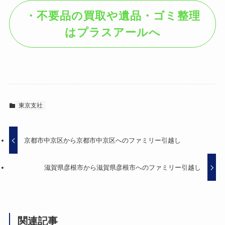
・不要品の買取や遺品・ゴミ整理
はプラスアールへ
東京支社
京都市中京区から京都市中京区へのファミリー引越し
滋賀県彦根市から滋賀県彦根市へのファミリー引越し
関連記事