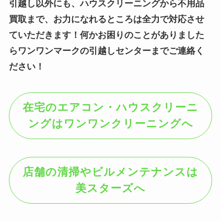
引越し以外にも、ハウスクリーニングから不用品
買取まで、お力になれるところは全力で対応させ
ていただきます！何かお困りのことがありました
らワンワンマークの引越しセンターまでご連絡く
ださい！
在宅のエアコン・ハウスクリーニ
ングはワンワンクリーニングへ
店舗の清掃やビルメンテナンスは
美スターズへ