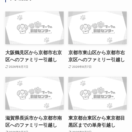
大阪鶴見区から京都市右京
京都市東山区から京都市右
区へのファミリー引越し
京区へのファミリー引越し
2026年8月7日
2026年8月7日
滋賀県長浜市から京都市南
東京都台東区から東京都目
区へのファミリー引越し
黒区までの単身引越し