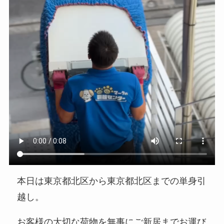
本日は東京都北区から東京都北区までの単身引
越し。
お客様の大切な荷物を無事にご新居までお運び