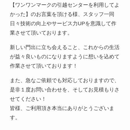
【ワンワンマークの引越センターを利用してよ
かった】のお言葉を頂ける様、スタッフ一同
日々技術の向上やサービス力UPを意識して作
業させて頂いております。
新しい門出に立ち会えること、これからの生活
が益々良いものになりますように想いを込めて
作業させて頂いております！
また、急なご依頼でも対応しておりますので、
是非１度お問い合わせを、そしてお見積もりさ
せてください！
皆様、ご利用頂き本当にありがとうございま
す。