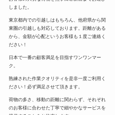
しました。
東京都内での引越しはもちろん、他府県から関
東圏の引越しも対応しております。距離がある
から、金額が心配というお客様も１度ご連絡く
ださい！
日本で一番の顧客満足を目指すワンワンマー
ク。
熟練された作業クオリティを是非一度ご利用く
ださい！必ず満足させて頂きます。
荷物の多さ、移動の距離に関わらず、それぞれ
のお客様に合わせた丁寧で細やかなサービスを