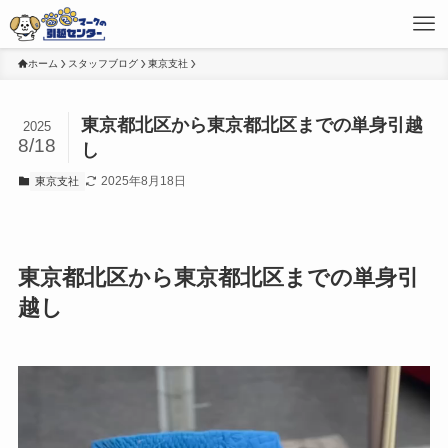
ホーム
スタッフブログ
東京支社
東京都北区から東京都北区までの単身引越
2025
8/18
し
2025年8月18日
東京支社
東京都北区から東京都北区までの単身引
越し