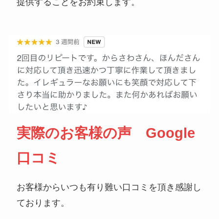
提供することをお約束します。
実際のお客様の声 Google
口コミ
お客様からいつも有り難い口コミを頂き感謝し
ております。