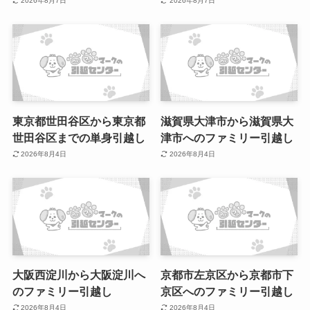
2026年8月7日
2026年8月7日
東京都世田谷区から東京都
滋賀県大津市から滋賀県大
世田谷区までの単身引越し
津市へのファミリー引越し
2026年8月4日
2026年8月4日
大阪西淀川から大阪淀川へ
京都市左京区から京都市下
のファミリー引越し
京区へのファミリー引越し
2026年8月4日
2026年8月4日