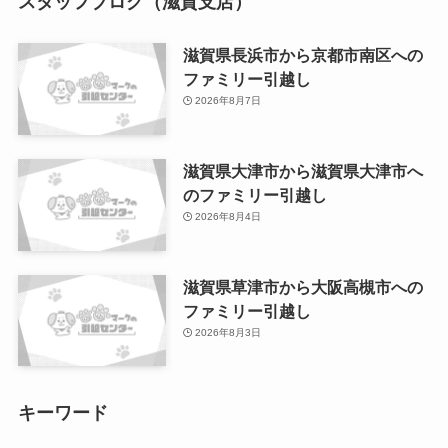
スタッフブログ（滋賀支店）
滋賀県長浜市から京都市南区への
ファミリー引越し
2026年8月7日
滋賀県大津市から滋賀県大津市へ
のファミリー引越し
2026年8月4日
滋賀県草津市から大阪高槻市への
ファミリー引越し
2026年8月3日
キーワード