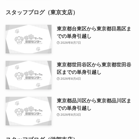
スタッフブログ（東京支店）
東京都台東区から東京都目黒区ま
での単身引越し
2026年8月7日
東京都世田谷区から東京都世田谷
区までの単身引越し
2026年8月4日
東京都品川区から東京都品川区ま
での単身引越し
2026年8月3日