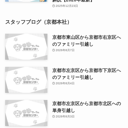
2025年12月23日
スタッフブログ（京都本社）
京都市東山区から京都市右京区へ
のファミリー引越し
2026年8月7日
京都市左京区から京都市下京区へ
のファミリー引越し
2026年8月4日
京都市左京区から京都市北区への
単身引越し
2026年8月3日