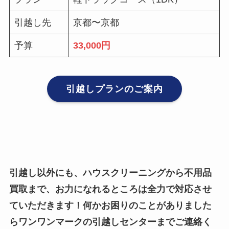
引越し先
京都〜京都
予算
33,000円
引越しプランのご案内
引越し以外にも、ハウスクリーニングから不用品
買取まで、お力になれるところは全力で対応させ
ていただきます！何かお困りのことがありました
らワンワンマークの引越しセンターまでご連絡く