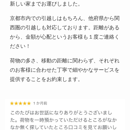
新しい家までお運びしました。
京都市内での引越しはもちろん、他府県から関
西圏の引越しも対応しております。距離がある
から、金額が心配というお客様も１度ご連絡く
ださい！
荷物の多さ、移動の距離に関わらず、それぞれ
のお客様に合わせた丁寧で細やかなサービスを
提供することをお約束します。