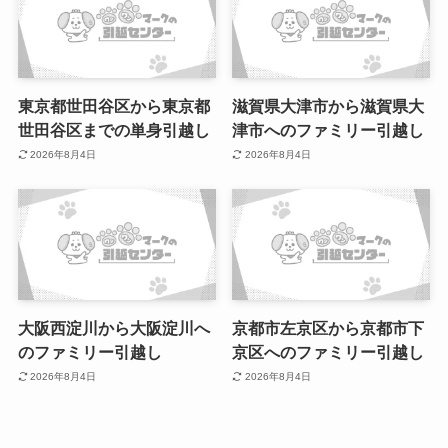
東京都世田谷区から東京都
滋賀県大津市から滋賀県大
世田谷区までの単身引越し
津市へのファミリー引越し
2026年8月4日
2026年8月4日
大阪西淀川から大阪淀川へ
京都市左京区から京都市下
のファミリー引越し
京区へのファミリー引越し
2026年8月4日
2026年8月4日