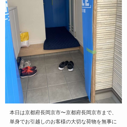
本日は京都府長岡京市〜京都府長岡京市まで、
単身でお引越しのお客様の大切な荷物を無事に