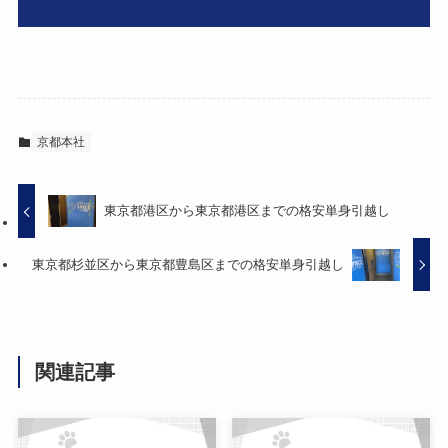
京都本社
東京都港区から東京都港区までの格安単身引越し
東京都杉並区から東京都豊島区までの格安単身引越し
関連記事