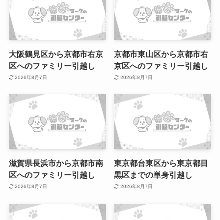
大阪鶴見区から京都市右京
京都市東山区から京都市右
区へのファミリー引越し
京区へのファミリー引越し
2026年8月7日
2026年8月7日
滋賀県長浜市から京都市南
東京都台東区から東京都目
区へのファミリー引越し
黒区までの単身引越し
2026年8月7日
2026年8月7日