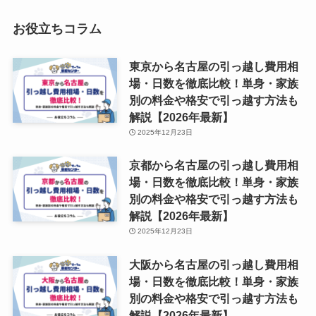
お役立ちコラム
東京から名古屋の引っ越し費用相
場・日数を徹底比較！単身・家族
別の料金や格安で引っ越す方法も
解説【2026年最新】
2025年12月23日
京都から名古屋の引っ越し費用相
場・日数を徹底比較！単身・家族
別の料金や格安で引っ越す方法も
解説【2026年最新】
2025年12月23日
大阪から名古屋の引っ越し費用相
場・日数を徹底比較！単身・家族
別の料金や格安で引っ越す方法も
解説【2026年最新】