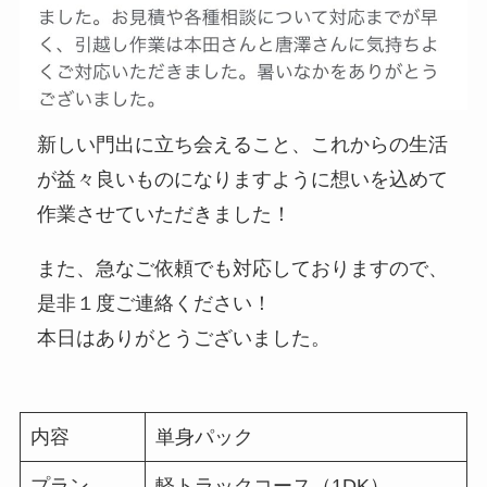
新しい門出に立ち会えること、これからの生活
が益々良いものになりますように想いを込めて
作業させていただきました！
また、急なご依頼でも対応しておりますので、
是非１度ご連絡ください！
本日はありがとうございました。
内容
単身パック
プラン
軽トラックコース（1DK）