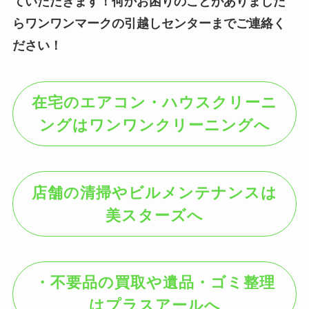
ていただきます！何かお困りのことがありました
らワンワンマークの引越しセンターまでご連絡く
ださい！
在宅のエアコン・ハウスクリーニ
ングはワンワンクリーニングへ
店舗の清掃やビルメンテナンスは
美スターズへ
・不要品の買取や遺品・ゴミ整理
はプラスアールへ