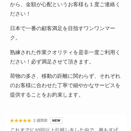
から、金額が心配というお客様も１度ご連絡く
ださい！
日本で一番の顧客満足を目指すワンワンマー
ク。
熟練された作業クオリティを是非一度ご利用く
ださい！必ず満足させて頂きます。
荷物の多さ、移動の距離に関わらず、それぞれ
のお客様に合わせた丁寧で細やかなサービスを
提供することをお約束します。