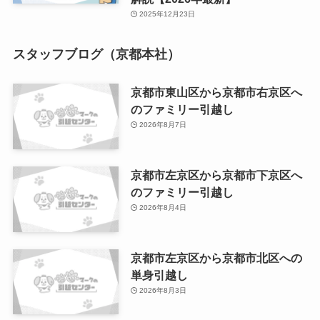
2025年12月23日
スタッフブログ（京都本社）
京都市東山区から京都市右京区へ
のファミリー引越し
2026年8月7日
京都市左京区から京都市下京区へ
のファミリー引越し
2026年8月4日
京都市左京区から京都市北区への
単身引越し
2026年8月3日