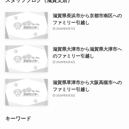
スタッフブログ（滋賀支店）
滋賀県長浜市から京都市南区への
ファミリー引越し
2026年8月7日
滋賀県大津市から滋賀県大津市へ
のファミリー引越し
2026年8月4日
滋賀県草津市から大阪高槻市への
ファミリー引越し
2026年8月3日
キーワード