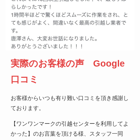
実際のお客様の声 Google
口コミ
お客様からいつも有り難い口コミを頂き感謝し
ております。
【ワンワンマークの引越センターを利用してよ
かった】のお言葉を頂ける様、スタッフ一同