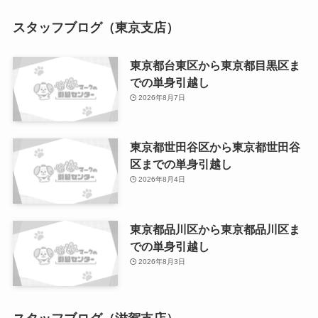
スタッフブログ（東京支店）
東京都台東区から東京都目黒区ま
での単身引越し
2026年8月7日
東京都世田谷区から東京都世田谷
区までの単身引越し
2026年8月4日
東京都品川区から東京都品川区ま
での単身引越し
2026年8月3日