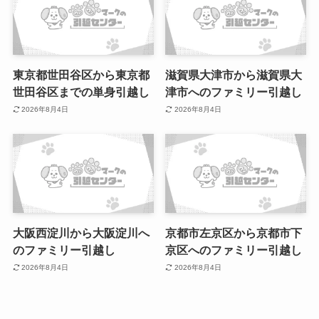
東京都世田谷区から東京都
滋賀県大津市から滋賀県大
世田谷区までの単身引越し
津市へのファミリー引越し
2026年8月4日
2026年8月4日
大阪西淀川から大阪淀川へ
京都市左京区から京都市下
のファミリー引越し
京区へのファミリー引越し
2026年8月4日
2026年8月4日