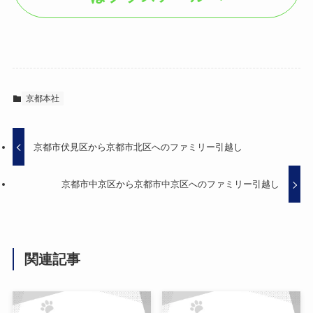
京都本社
京都市伏見区から京都市北区へのファミリー引越し
京都市中京区から京都市中京区へのファミリー引越し
関連記事