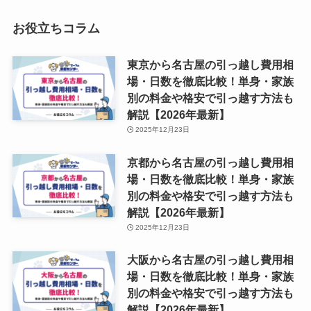
お役立ちコラム
東京から名古屋の引っ越し費用相
場・日数を徹底比較！単身・家族
別の料金や格安で引っ越す方法も
解説【2026年最新】
2025年12月23日
京都から名古屋の引っ越し費用相
場・日数を徹底比較！単身・家族
別の料金や格安で引っ越す方法も
解説【2026年最新】
2025年12月23日
大阪から名古屋の引っ越し費用相
場・日数を徹底比較！単身・家族
別の料金や格安で引っ越す方法も
解説【2026年最新】