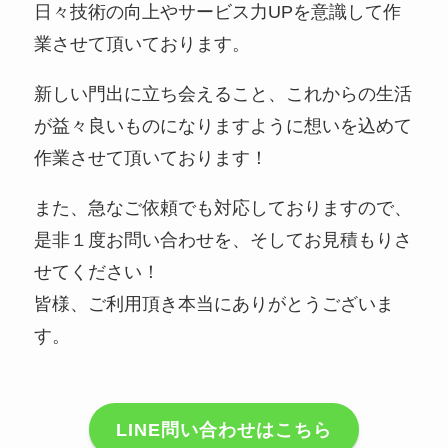
日々技術の向上やサービス力UPを意識して作
業させて頂いております。
新しい門出に立ち会えること、これからの生活
が益々良いものになりますように想いを込めて
作業させて頂いております！
また、急なご依頼でも対応しておりますので、
是非１度お問い合わせを、そしてお見積もりさ
せてください！
皆様、ご利用頂き本当にありがとうございま
す。
LINE問い合わせはこちら