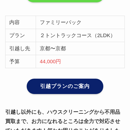
内容
ファミリーパック
プラン
２トントラックコース（2LDK）
引越し先
京都〜京都
予算
44,000円
引越プランのご案内
引越し以外にも、ハウスクリーニングから不用品
買取まで、お力になれるところは全力で対応させ