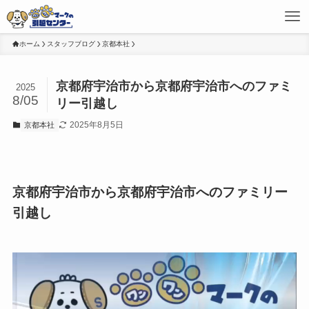
ホーム
スタッフブログ
京都本社
京都府宇治市から京都府宇治市へのファミ
2025
8/05
リー引越し
2025年8月5日
京都本社
京都府宇治市から京都府宇治市へのファミリー
引越し