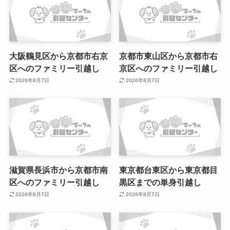
大阪鶴見区から京都市右京
京都市東山区から京都市右
区へのファミリー引越し
京区へのファミリー引越し
2026年8月7日
2026年8月7日
滋賀県長浜市から京都市南
東京都台東区から東京都目
区へのファミリー引越し
黒区までの単身引越し
2026年8月7日
2026年8月7日