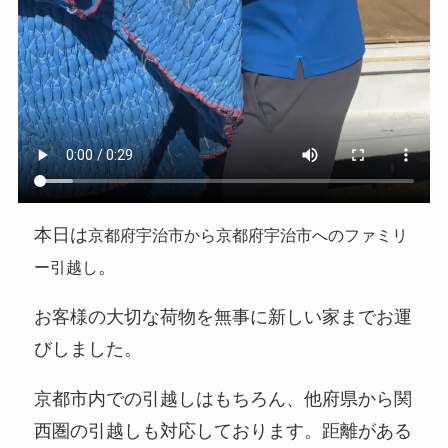
本日は
京都府宇治市から京都府宇治市へのファミリ
。
ー引越し
お客様の大切な荷物を無事に新しい家までお運
びしました。
京都市内での引越しはもちろん、他府県から関
西圏の引越しも対応しております。距離がある