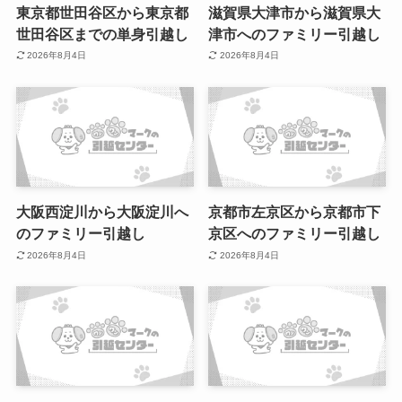
東京都世田谷区から東京都
滋賀県大津市から滋賀県大
世田谷区までの単身引越し
津市へのファミリー引越し
2026年8月4日
2026年8月4日
大阪西淀川から大阪淀川へ
京都市左京区から京都市下
のファミリー引越し
京区へのファミリー引越し
2026年8月4日
2026年8月4日