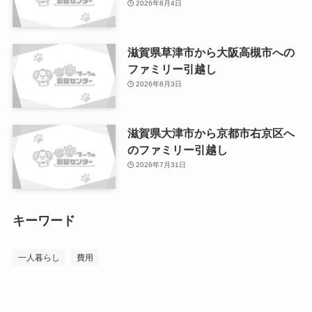
2026年8月4日
滋賀県草津市から大阪高槻市への
ファミリー引越し
2026年8月3日
滋賀県大津市から京都市右京区へ
のファミリー引越し
2026年7月31日
キーワード
一人暮らし
費用