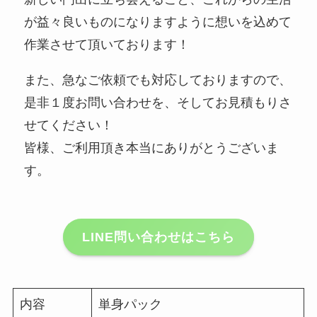
が益々良いものになりますように想いを込めて
作業させて頂いております！
また、急なご依頼でも対応しておりますので、
是非１度お問い合わせを、そしてお見積もりさ
せてください！
皆様、ご利用頂き本当にありがとうございま
す。
LINE問い合わせはこちら
内容
単身パック