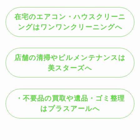
在宅のエアコン・ハウスクリーニ
ングはワンワンクリーニングへ
店舗の清掃やビルメンテナンスは
美スターズへ
・不要品の買取や遺品・ゴミ整理
はプラスアールへ