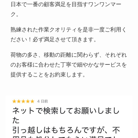
日本で一番の顧客満足を目指すワンワンマー
ク。
熟練された作業クオリティを是非一度ご利用く
ださい！必ず満足させて頂きます。
荷物の多さ、移動の距離に関わらず、それぞれ
のお客様に合わせた丁寧で細やかなサービスを
提供することをお約束します。