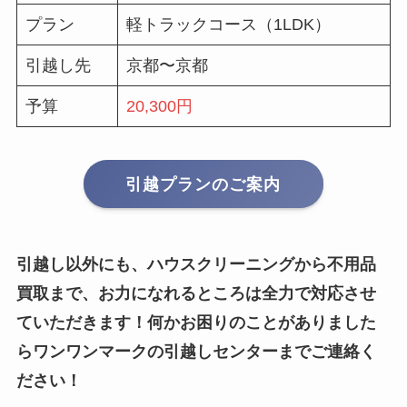
プラン
軽トラックコース（1LDK）
引越し先
京都〜京都
予算
20,300円
引越プランのご案内
引越し以外にも、ハウスクリーニングから不用品
買取まで、お力になれるところは全力で対応させ
ていただきます！何かお困りのことがありました
らワンワンマークの引越しセンターまでご連絡く
ださい！