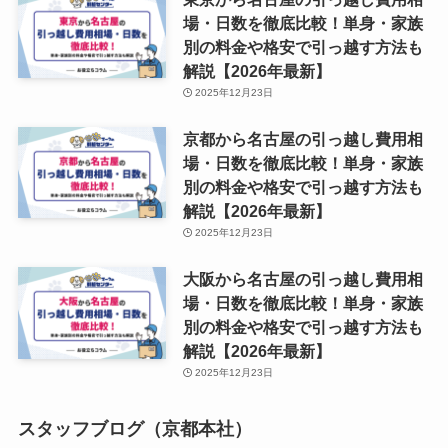
場・日数を徹底比較！単身・家族
別の料金や格安で引っ越す方法も
解説【2026年最新】
2025年12月23日
京都から名古屋の引っ越し費用相
場・日数を徹底比較！単身・家族
別の料金や格安で引っ越す方法も
解説【2026年最新】
2025年12月23日
大阪から名古屋の引っ越し費用相
場・日数を徹底比較！単身・家族
別の料金や格安で引っ越す方法も
解説【2026年最新】
2025年12月23日
スタッフブログ（京都本社）