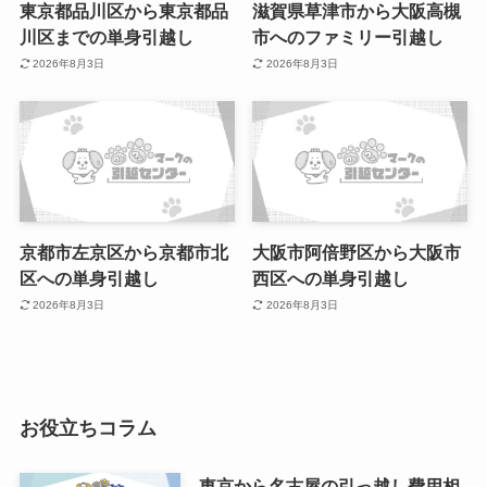
東京都品川区から東京都品
滋賀県草津市から大阪高槻
川区までの単身引越し
市へのファミリー引越し
2026年8月3日
2026年8月3日
京都市左京区から京都市北
大阪市阿倍野区から大阪市
区への単身引越し
西区への単身引越し
2026年8月3日
2026年8月3日
お役立ちコラム
東京から名古屋の引っ越し費用相