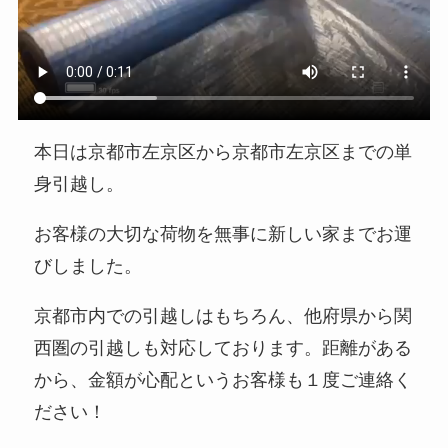
本日は京都市左京区から京都市左京区までの単
身引越し。
お客様の大切な荷物を無事に新しい家までお運
びしました。
京都市内での引越しはもちろん、他府県から関
西圏の引越しも対応しております。距離がある
から、金額が心配というお客様も１度ご連絡く
ださい！