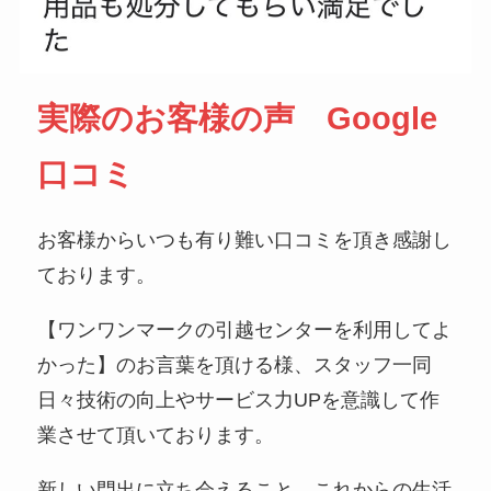
実際のお客様の声 Google
口コミ
お客様からいつも有り難い口コミを頂き感謝し
ております。
【ワンワンマークの引越センターを利用してよ
かった】のお言葉を頂ける様、スタッフ一同
日々技術の向上やサービス力UPを意識して作
業させて頂いております。
新しい門出に立ち会えること、これからの生活