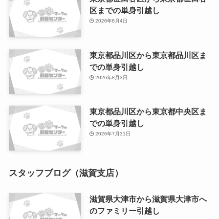
区までの単身引越し
2026年8月4日
東京都品川区から東京都品川区ま
での単身引越し
2026年8月3日
東京都品川区から東京都中央区ま
での単身引越し
2026年7月31日
スタッフブログ（滋賀支店）
滋賀県大津市から滋賀県大津市へ
のファミリー引越し