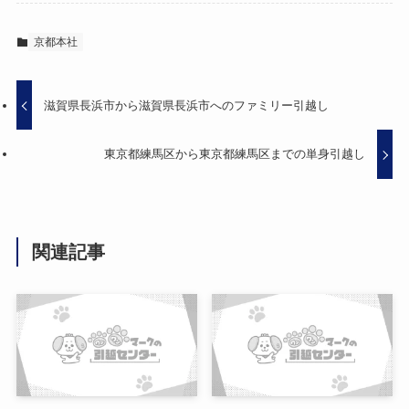
京都本社
滋賀県長浜市から滋賀県長浜市へのファミリー引越し
東京都練馬区から東京都練馬区までの単身引越し
関連記事