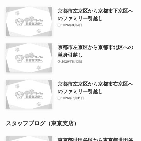
京都市左京区から京都市下京区へ
のファミリー引越し
2026年8月4日
京都市左京区から京都市北区への
単身引越し
2026年8月3日
京都市左京区から京都市右京区へ
のファミリー引越し
2026年7月31日
スタッフブログ（東京支店）
東京都世田谷区から東京都世田谷