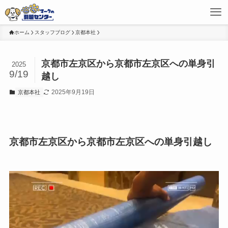
ホーム
スタッフブログ
京都本社
京都市左京区から京都市左京区への単身引
2025
9/19
越し
2025年9月19日
京都本社
京都市左京区から京都市左京区への単身引越し