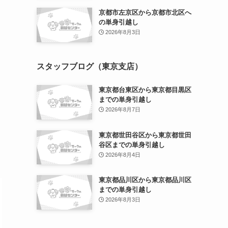
京都市左京区から京都市北区へ
の単身引越し
2026年8月3日
スタッフブログ（東京支店）
東京都台東区から東京都目黒区
までの単身引越し
2026年8月7日
東京都世田谷区から東京都世田
谷区までの単身引越し
2026年8月4日
東京都品川区から東京都品川区
までの単身引越し
2026年8月3日