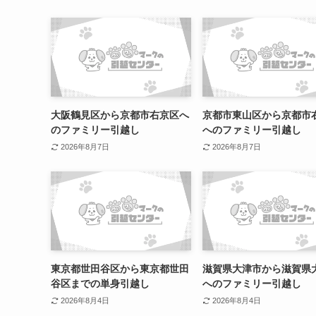
大阪鶴見区から京都市右京区へ
京都市東山区から京都市
のファミリー引越し
へのファミリー引越し
2026年8月7日
2026年8月7日
東京都世田谷区から東京都世田
滋賀県大津市から滋賀県
谷区までの単身引越し
へのファミリー引越し
2026年8月4日
2026年8月4日