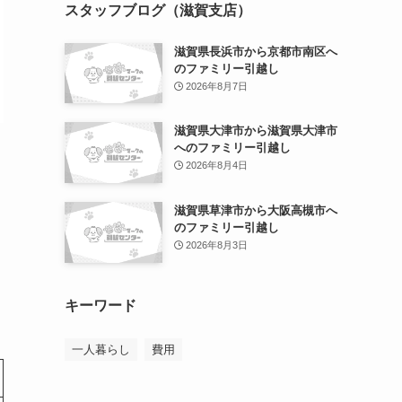
スタッフブログ（滋賀支店）
滋賀県長浜市から京都市南区へ
のファミリー引越し
2026年8月7日
滋賀県大津市から滋賀県大津市
へのファミリー引越し
2026年8月4日
滋賀県草津市から大阪高槻市へ
のファミリー引越し
2026年8月3日
キーワード
一人暮らし
費用