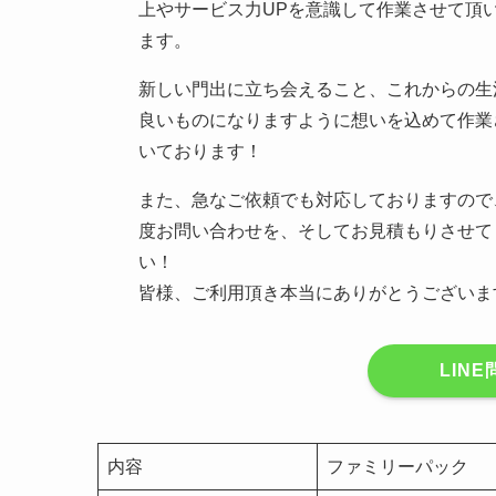
上やサービス力UPを意識して作業させて頂
ます。
新しい門出に立ち会えること、これからの生
良いものになりますように想いを込めて作業
いております！
また、急なご依頼でも対応しておりますので
度お問い合わせを、そしてお見積もりさせて
い！
皆様、ご利用頂き本当にありがとうございま
LIN
内容
ファミリーパック