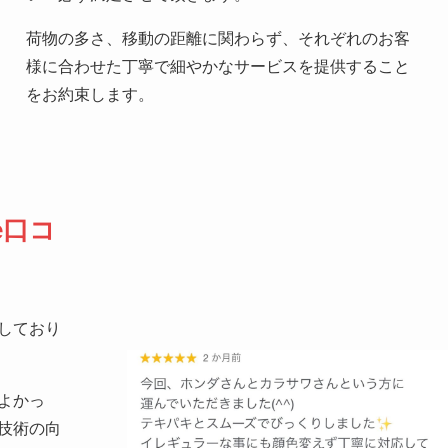
荷物の多さ、移動の距離に関わらず、それぞれのお客
様に合わせた丁寧で細やかなサービスを提供すること
をお約束します。
e口コ
しており
よかっ
技術の向