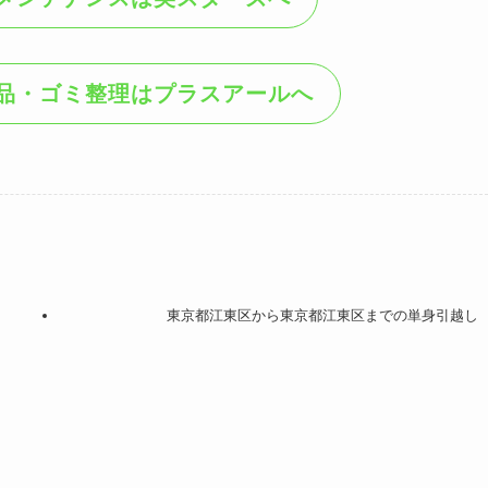
品・ゴミ整理はプラスアールへ
東京都江東区から東京都江東区までの単身引越し