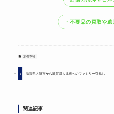
・不要品の買取や遺
京都本社
滋賀県大津市から滋賀県大津市へのファミリー引越し
関連記事