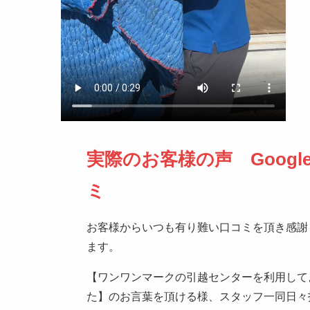
実際のお客様の声 Googl
ミ
お客様からいつも有り難い口コミを頂き感謝
ます。
【ワンワンマークの引越センターを利用して
た】のお言葉を頂ける様、スタッフ一同日々