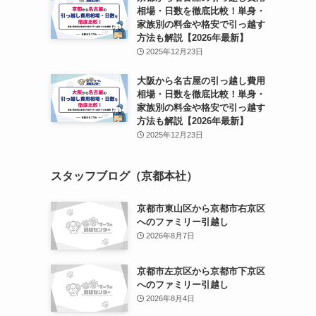
相場・日数を徹底比較！単身・
家族別の料金や格安で引っ越す
方法も解説【2026年最新】
2025年12月23日
大阪から名古屋の引っ越し費用
相場・日数を徹底比較！単身・
家族別の料金や格安で引っ越す
方法も解説【2026年最新】
2025年12月23日
スタッフブログ（京都本社）
京都市東山区から京都市右京区
へのファミリー引越し
2026年8月7日
京都市左京区から京都市下京区
へのファミリー引越し
2026年8月4日