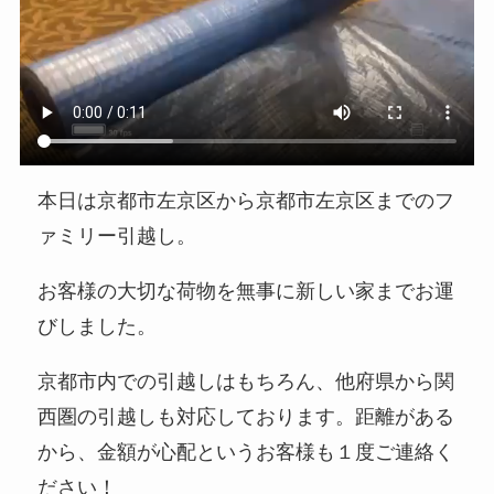
本日は京都市左京区から京都市左京区までのフ
ァミリー引越し。
お客様の大切な荷物を無事に新しい家までお運
びしました。
京都市内での引越しはもちろん、他府県から関
西圏の引越しも対応しております。距離がある
から、金額が心配というお客様も１度ご連絡く
ださい！