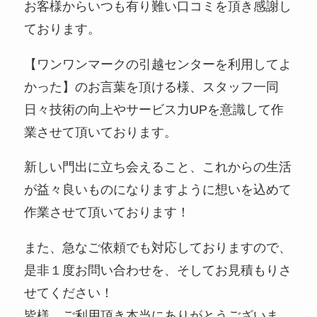
お客様からいつも有り難い口コミを頂き感謝し
ております。
【ワンワンマークの引越センターを利用してよ
かった】のお言葉を頂ける様、スタッフ一同
日々技術の向上やサービス力UPを意識して作
業させて頂いております。
新しい門出に立ち会えること、これからの生活
が益々良いものになりますように想いを込めて
作業させて頂いております！
また、急なご依頼でも対応しておりますので、
是非１度お問い合わせを、そしてお見積もりさ
せてください！
皆様、ご利用頂き本当にありがとうございま