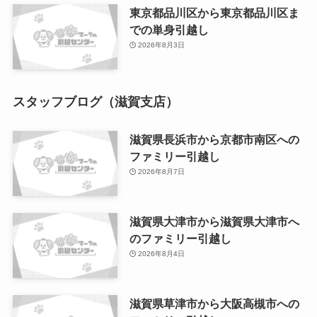
東京都品川区から東京都品川区ま
での単身引越し
2026年8月3日
スタッフブログ（滋賀支店）
滋賀県長浜市から京都市南区への
ファミリー引越し
2026年8月7日
滋賀県大津市から滋賀県大津市へ
のファミリー引越し
2026年8月4日
滋賀県草津市から大阪高槻市への