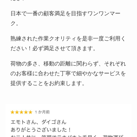
日本で一番の顧客満足を目指すワンワンマー
ク。
熟練された作業クオリティを是非一度ご利用く
ださい！必ず満足させて頂きます。
荷物の多さ、移動の距離に関わらず、それぞれ
のお客様に合わせた丁寧で細やかなサービスを
提供することをお約束します。