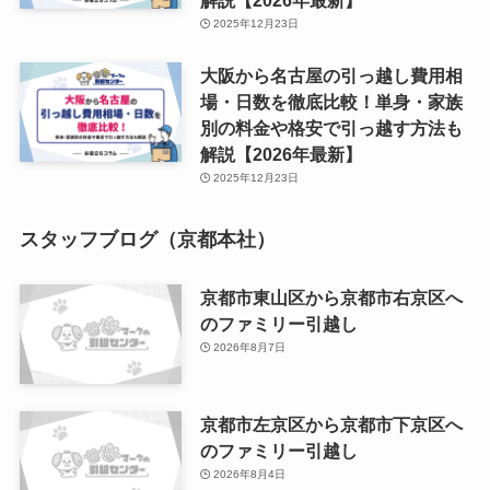
解説【2026年最新】
2025年12月23日
大阪から名古屋の引っ越し費用相
場・日数を徹底比較！単身・家族
別の料金や格安で引っ越す方法も
解説【2026年最新】
2025年12月23日
スタッフブログ（京都本社）
京都市東山区から京都市右京区へ
のファミリー引越し
2026年8月7日
京都市左京区から京都市下京区へ
のファミリー引越し
2026年8月4日