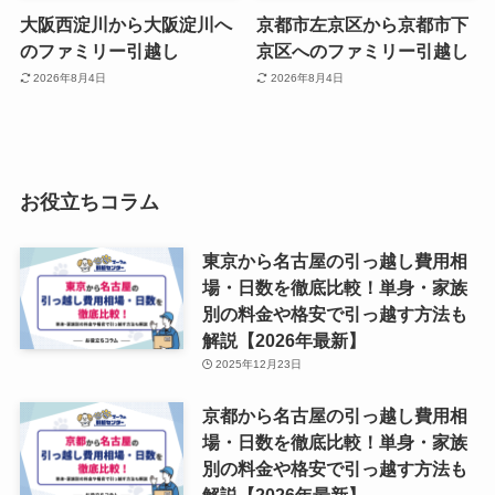
大阪西淀川から大阪淀川へ
京都市左京区から京都市下
のファミリー引越し
京区へのファミリー引越し
2026年8月4日
2026年8月4日
お役立ちコラム
東京から名古屋の引っ越し費用相
場・日数を徹底比較！単身・家族
別の料金や格安で引っ越す方法も
解説【2026年最新】
2025年12月23日
京都から名古屋の引っ越し費用相
場・日数を徹底比較！単身・家族
別の料金や格安で引っ越す方法も