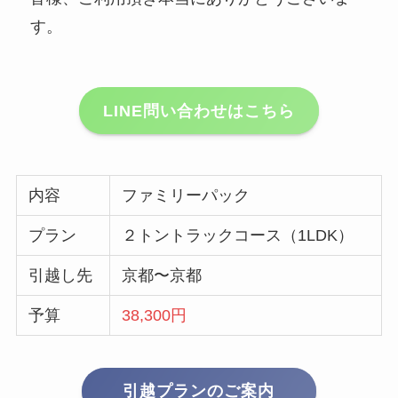
す。
LINE問い合わせはこちら
内容
ファミリーパック
プラン
２トントラックコース（1LDK）
引越し先
京都〜京都
予算
38,300円
引越プランのご案内