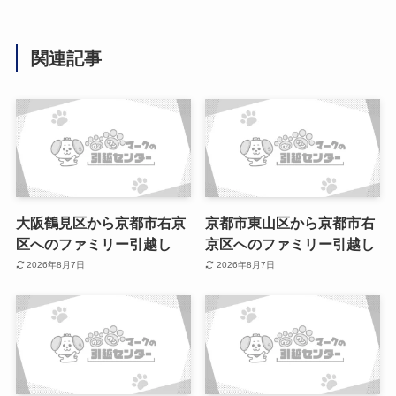
関連記事
大阪鶴見区から京都市右京
京都市東山区から京都市右
区へのファミリー引越し
京区へのファミリー引越し
2026年8月7日
2026年8月7日