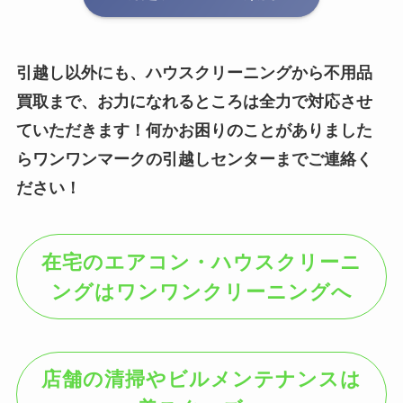
引越し以外にも、ハウスクリーニングから不用品
買取まで、お力になれるところは全力で対応させ
ていただきます！何かお困りのことがありました
らワンワンマークの引越しセンターまでご連絡く
ださい！
在宅のエアコン・ハウスクリーニ
ングはワンワンクリーニングへ
店舗の清掃やビルメンテナンスは