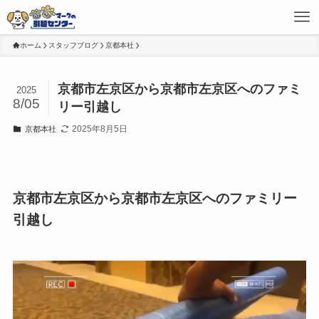
ホーム
スタッフブログ
京都本社
京都市左京区から京都市左京区へのファミ
2025
8/05
リー引越し
2025年8月5日
京都本社
京都市左京区から京都市左京区へのファミリー
引越し