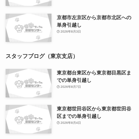
京都市左京区から京都市北区への
単身引越し
2026年8月3日
スタッフブログ（東京支店）
東京都台東区から東京都目黒区ま
での単身引越し
2026年8月7日
東京都世田谷区から東京都世田谷
区までの単身引越し
2026年8月4日