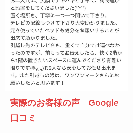
実際のお客様の声 Google
口コミ