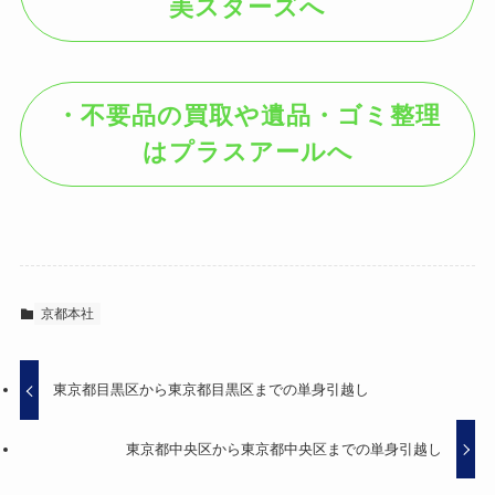
美スターズへ
・不要品の買取や遺品・ゴミ整理
はプラスアールへ
京都本社
東京都目黒区から東京都目黒区までの単身引越し
東京都中央区から東京都中央区までの単身引越し