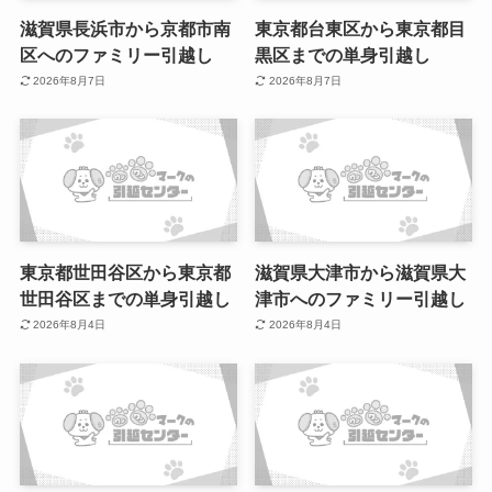
滋賀県長浜市から京都市南
東京都台東区から東京都目
区へのファミリー引越し
黒区までの単身引越し
2026年8月7日
2026年8月7日
東京都世田谷区から東京都
滋賀県大津市から滋賀県大
世田谷区までの単身引越し
津市へのファミリー引越し
2026年8月4日
2026年8月4日