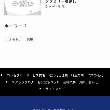
ファミリー引越し
2026年8月3日
キーワード
一人暮らし
費用
コンセプト
サービス内容
選ばれる理由
料金案内
作業の流れ
スタッフブログ
お役立ちコラム
会社概要
お問い合わせ
サイトマップ