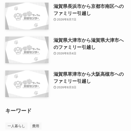
滋賀県長浜市から京都市南区への
ファミリー引越し
2026年8月7日
滋賀県大津市から滋賀県大津市へ
のファミリー引越し
2026年8月4日
滋賀県草津市から大阪高槻市への
ファミリー引越し
2026年8月3日
キーワード
一人暮らし
費用