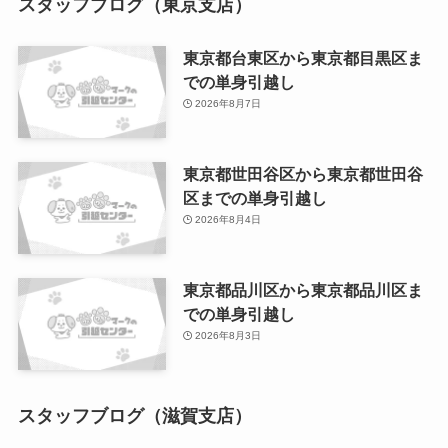
スタッフブログ（東京支店）
東京都台東区から東京都目黒区ま
での単身引越し
2026年8月7日
東京都世田谷区から東京都世田谷
区までの単身引越し
2026年8月4日
東京都品川区から東京都品川区ま
での単身引越し
2026年8月3日
スタッフブログ（滋賀支店）