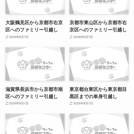
大阪鶴見区から京都市右京
京都市東山区から京都市右
区へのファミリー引越し
京区へのファミリー引越し
2026年8月7日
2026年8月7日
滋賀県長浜市から京都市南
東京都台東区から東京都目
区へのファミリー引越し
黒区までの単身引越し
2026年8月7日
2026年8月7日