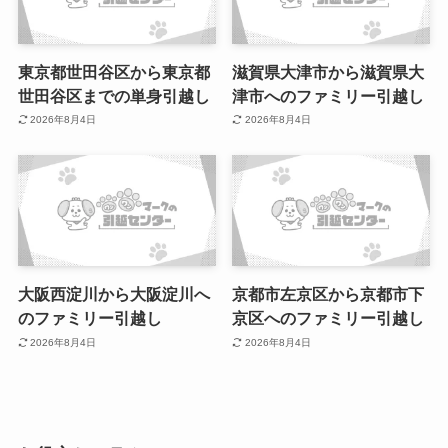
東京都世田谷区から東京都
滋賀県大津市から滋賀県大
世田谷区までの単身引越し
津市へのファミリー引越し
2026年8月4日
2026年8月4日
大阪西淀川から大阪淀川へ
京都市左京区から京都市下
のファミリー引越し
京区へのファミリー引越し
2026年8月4日
2026年8月4日