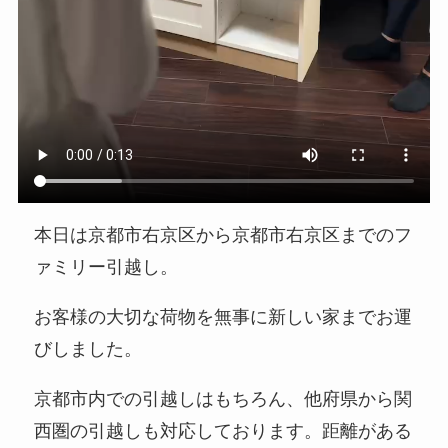
本日は京都市右京区から京都市右京区までのフ
ァミリー引越し。
お客様の大切な荷物を無事に新しい家までお運
びしました。
京都市内での引越しはもちろん、他府県から関
西圏の引越しも対応しております。距離がある