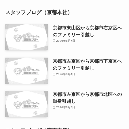
スタッフブログ（京都本社）
京都市東山区から京都市右京区へ
のファミリー引越し
2026年8月7日
京都市左京区から京都市下京区へ
のファミリー引越し
2026年8月4日
京都市左京区から京都市北区への
単身引越し
2026年8月3日