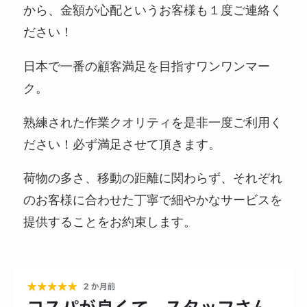
から、金額が心配というお客様も１度ご連絡く
ださい！
日本で一番の顧客満足を目指すワンワンマー
ク。
熟練された作業クオリティを是非一度ご利用く
ださい！必ず満足させて頂きます。
荷物の多さ、移動の距離に関わらず、それぞれ
のお客様に合わせた丁寧で細やかなサービスを
提供することをお約束します。