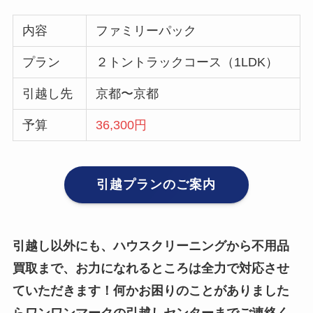
内容
ファミリーパック
プラン
２トントラックコース（1LDK）
引越し先
京都〜京都
予算
36,300円
引越プランのご案内
引越し以外にも、ハウスクリーニングから不用品
買取まで、お力になれるところは全力で対応させ
ていただきます！何かお困りのことがありました