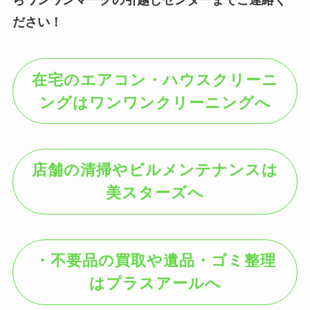
らワンワンマークの引越しセンターまでご連絡く
ださい！
在宅のエアコン・ハウスクリーニ
ングはワンワンクリーニングへ
店舗の清掃やビルメンテナンスは
美スターズへ
・不要品の買取や遺品・ゴミ整理
はプラスアールへ