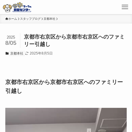
ホーム
スタッフブログ
京都本社
京都市右京区から京都市右京区へのファミ
2025
8/05
リー引越し
2025年8月5日
京都本社
京都市右京区から京都市右京区へのファミリー
引越し