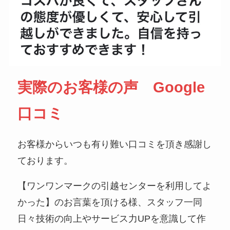
実際のお客様の声 Google
口コミ
お客様からいつも有り難い口コミを頂き感謝し
ております。
【ワンワンマークの引越センターを利用してよ
かった】のお言葉を頂ける様、スタッフ一同
日々技術の向上やサービス力UPを意識して作