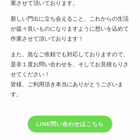
業させて頂いております。
新しい門出に立ち会えること、これからの生活
が益々良いものになりますように想いを込めて
作業させて頂いております！
また、急なご依頼でも対応しておりますので、
是非１度お問い合わせを、そしてお見積もりさ
せてください！
皆様、ご利用頂き本当にありがとうございま
す。
LINE問い合わせはこちら