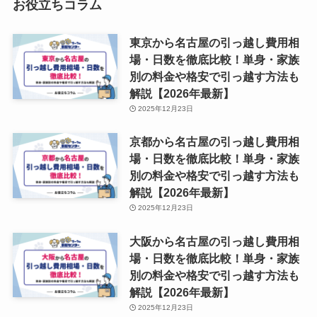
お役立ちコラム
東京から名古屋の引っ越し費用相
場・日数を徹底比較！単身・家族
別の料金や格安で引っ越す方法も
解説【2026年最新】
2025年12月23日
京都から名古屋の引っ越し費用相
場・日数を徹底比較！単身・家族
別の料金や格安で引っ越す方法も
解説【2026年最新】
2025年12月23日
大阪から名古屋の引っ越し費用相
場・日数を徹底比較！単身・家族
別の料金や格安で引っ越す方法も
解説【2026年最新】
2025年12月23日