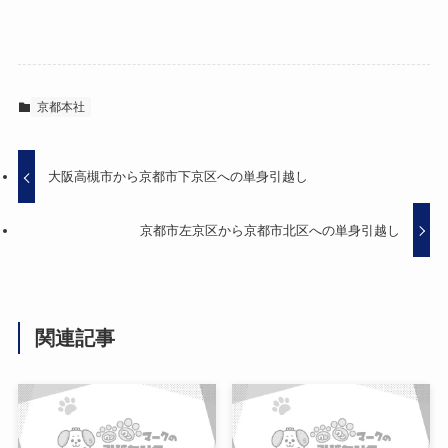
京都本社
大阪高槻市から京都市下京区への単身引越し
京都市左京区から京都市北区への単身引越し
関連記事