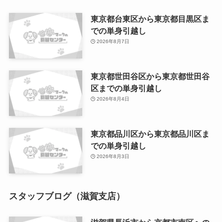
東京都台東区から東京都目黒区ま
での単身引越し
2026年8月7日
東京都世田谷区から東京都世田谷
区までの単身引越し
2026年8月4日
東京都品川区から東京都品川区ま
での単身引越し
2026年8月3日
スタッフブログ（滋賀支店）