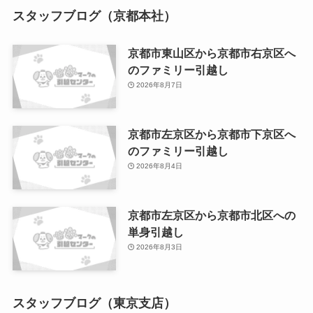
スタッフブログ（京都本社）
京都市東山区から京都市右京区へ
のファミリー引越し
2026年8月7日
京都市左京区から京都市下京区へ
のファミリー引越し
2026年8月4日
京都市左京区から京都市北区への
単身引越し
2026年8月3日
スタッフブログ（東京支店）