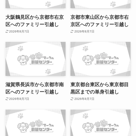
大阪鶴見区から京都市右京
京都市東山区から京都市右
区へのファミリー引越し
京区へのファミリー引越し
2026年8月7日
2026年8月7日
滋賀県長浜市から京都市南
東京都台東区から東京都目
区へのファミリー引越し
黒区までの単身引越し
2026年8月7日
2026年8月7日