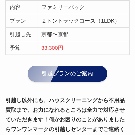
内容
ファミリーパック
プラン
２トントラックコース（1LDK）
引越し先
京都〜京都
予算
33,300円
引越プランのご案内
引越し以外にも、ハウスクリーニングから不用品
買取まで、お力になれるところは全力で対応させ
ていただきます！何かお困りのことがありました
らワンワンマークの引越しセンターまでご連絡く