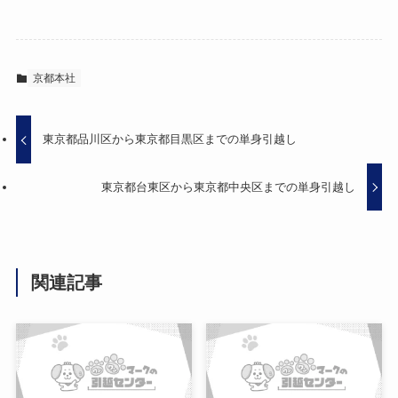
京都本社
東京都品川区から東京都目黒区までの単身引越し
東京都台東区から東京都中央区までの単身引越し
関連記事