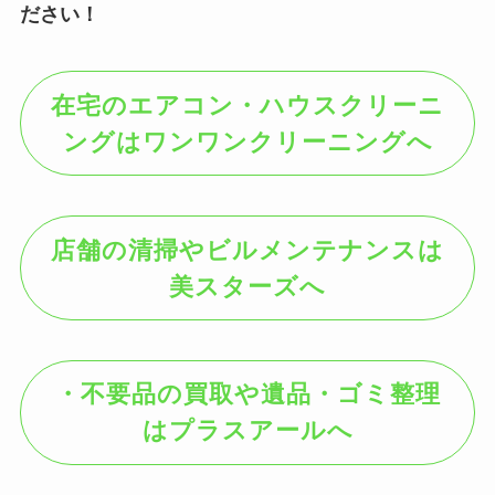
ださい！
在宅のエアコン・ハウスクリーニ
ングはワンワンクリーニングへ
店舗の清掃やビルメンテナンスは
美スターズへ
・不要品の買取や遺品・ゴミ整理
はプラスアールへ