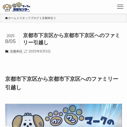
ホーム
スタッフブログ
京都本社
京都市下京区から京都市下京区へのファミ
2025
8/05
リー引越し
2025年8月5日
京都本社
京都市下京区から京都市下京区へのファミリー
引越し