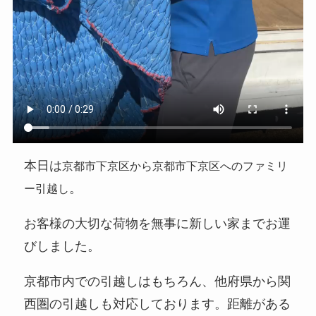
本日は
京都市下京区から京都市下京区へのファミリ
。
ー引越し
お客様の大切な荷物を無事に新しい家までお運
びしました。
京都市内での引越しはもちろん、他府県から関
西圏の引越しも対応しております。距離がある