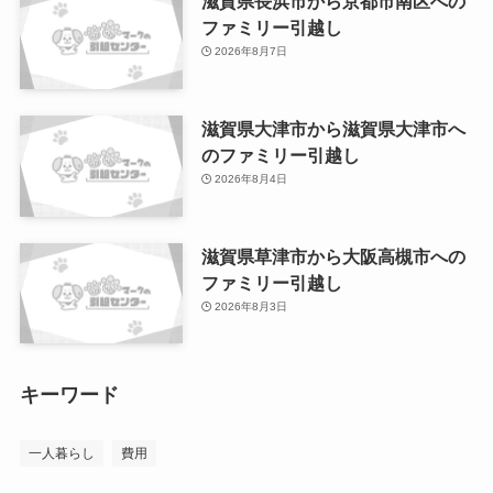
滋賀県長浜市から京都市南区への
ファミリー引越し
2026年8月7日
滋賀県大津市から滋賀県大津市へ
のファミリー引越し
2026年8月4日
滋賀県草津市から大阪高槻市への
ファミリー引越し
2026年8月3日
キーワード
一人暮らし
費用