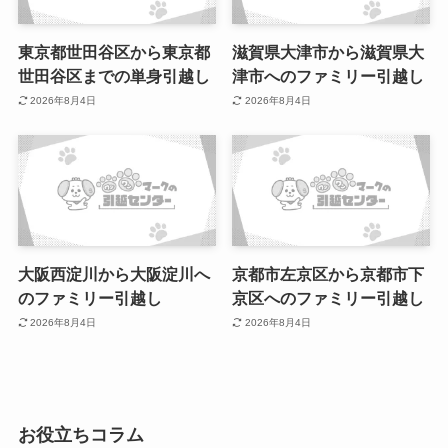
東京都世田谷区から東京都
滋賀県大津市から滋賀県大
世田谷区までの単身引越し
津市へのファミリー引越し
2026年8月4日
2026年8月4日
大阪西淀川から大阪淀川へ
京都市左京区から京都市下
のファミリー引越し
京区へのファミリー引越し
2026年8月4日
2026年8月4日
お役立ちコラム