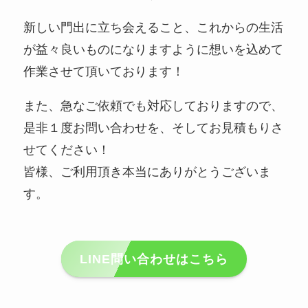
新しい門出に立ち会えること、これからの生活
が益々良いものになりますように想いを込めて
作業させて頂いております！
また、急なご依頼でも対応しておりますので、
是非１度お問い合わせを、そしてお見積もりさ
せてください！
皆様、ご利用頂き本当にありがとうございま
す。
LINE問い合わせはこちら