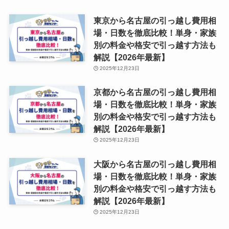
東京から名古屋の引っ越し費用相
場・日数を徹底比較！単身・家族
別の料金や格安で引っ越す方法も
解説【2026年最新】
2025年12月23日
京都から名古屋の引っ越し費用相
場・日数を徹底比較！単身・家族
別の料金や格安で引っ越す方法も
解説【2026年最新】
2025年12月23日
大阪から名古屋の引っ越し費用相
場・日数を徹底比較！単身・家族
別の料金や格安で引っ越す方法も
解説【2026年最新】
2025年12月23日