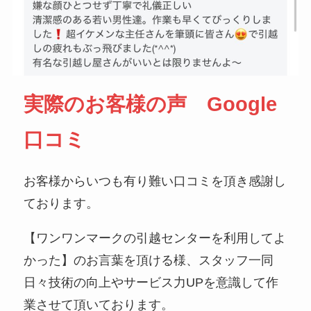
実際のお客様の声 Google
口コミ
お客様からいつも有り難い口コミを頂き感謝し
ております。
【ワンワンマークの引越センターを利用してよ
かった】のお言葉を頂ける様、スタッフ一同
日々技術の向上やサービス力UPを意識して作
業させて頂いております。