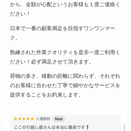
から、金額が心配というお客様も１度ご連絡く
ださい！
日本で一番の顧客満足を目指すワンワンマー
ク。
熟練された作業クオリティを是非一度ご利用く
ださい！必ず満足させて頂きます。
荷物の多さ、移動の距離に関わらず、それぞれ
のお客様に合わせた丁寧で細やかなサービスを
提供することをお約束します。