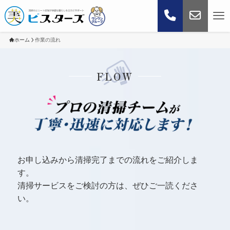
ホーム
作業の流れ
FLOW
お申し込みから清掃完了までの流れをご紹介しま
す。
清掃サービスをご検討の方は、ぜひご一読くださ
い。