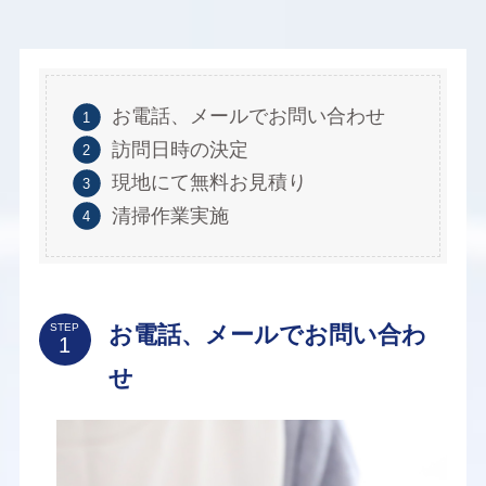
お電話、メールでお問い合わせ
訪問日時の決定
現地にて無料お見積り
清掃作業実施
お電話、メールでお問い合わ
STEP
せ